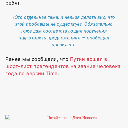
ребят.
«Это отдельная тема, и нельзя делать вид, что
этой проблемы не существует. Обязательно
тоже дам соответствующие поручения
подготовить предложения», — пообещал
президент.
Ранее мы сообщали, что
Путин вошел в
шорт-лист претендентов на звание человека
года по версии Time
.