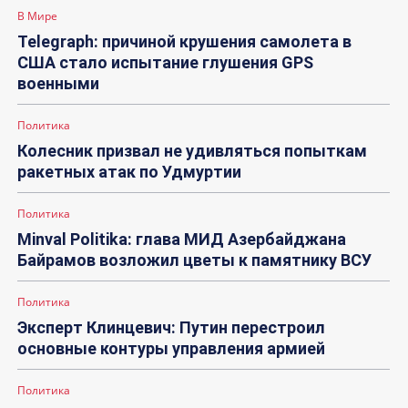
В Мире
Telegraph: причиной крушения самолета в
США стало испытание глушения GPS
военными
Политика
Колесник призвал не удивляться попыткам
ракетных атак по Удмуртии
Политика
Minval Politika: глава МИД Азербайджана
Байрамов возложил цветы к памятнику ВСУ
Политика
Эксперт Клинцевич: Путин перестроил
основные контуры управления армией
Политика