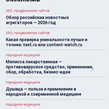
SEO, продвижение сайтов
Обзор российских новостных
агрегаторов — 2026 год
SEO, продвижение сайтов
Какая проверка уникальности лучше и
точнее: text.ru или content-watch.ru
Народная медицина
Мелисса лекарственная —
противовирусное средство, применение,
сбор, обработка, бизнес-идея
Народная медицина
Душица — польза и применение в
народной и современной медицине
Народная медицина