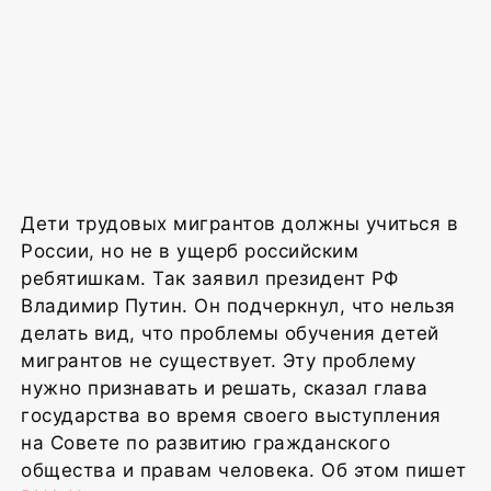
Дети трудовых мигрантов должны учиться в
России, но не в ущерб российским
ребятишкам. Так заявил президент РФ
Владимир Путин. Он подчеркнул, что нельзя
делать вид, что проблемы обучения детей
мигрантов не существует. Эту проблему
нужно признавать и решать, сказал глава
государства во время своего выступления
на Совете по развитию гражданского
общества и правам человека. Об этом пишет