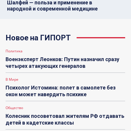
Шалфей — польза и применение в
народной и современной медицине
Новое на ГИПОРТ
Политика
Военэксперт Леонков: Путин назначил сразу
четырех атакующих генералов
В Мире
Психолог Истомина: полет в самолете без
окон может навердить психике
Общество
Колесник посоветовал жителям РФ отдавать
детей в кадетские классы