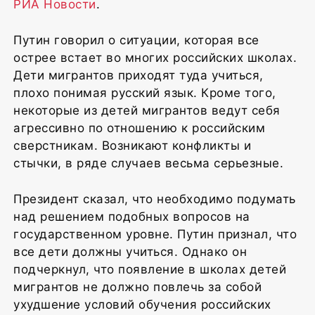
РИА Новости
.
Путин говорил о ситуации, которая все
острее встает во многих российских школах.
Дети мигрантов приходят туда учиться,
плохо понимая русский язык. Кроме того,
некоторые из детей мигрантов ведут себя
агрессивно по отношению к российским
сверстникам. Возникают конфликты и
стычки, в ряде случаев весьма серьезные.
Президент сказал, что необходимо подумать
над решением подобных вопросов на
государственном уровне. Путин признал, что
все дети должны учиться. Однако он
подчеркнул, что появление в школах детей
мигрантов не должно повлечь за собой
ухудшение условий обучения российских