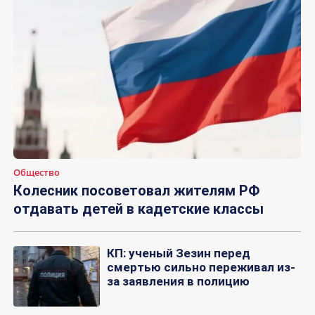
Общество
Колесник посоветовал жителям РФ
отдавать детей в кадетские классы
КП: ученый Зезин перед
смертью сильно переживал из-
за заявления в полицию