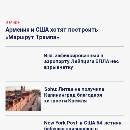
В Мире
Армения и США хотят построить
«Маршрут Трампа»
Bild: зафиксированный в
аэропорту Лейпцига БПЛА нес
взрывчатку
Sohu: Литва не получила
Калининград благодаря
хитрости Кремля
New York Post: в США 64-летняя
бабушка призналась в