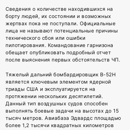
Сведения о количестве находившихся на
борту людей, их состоянии и возможных
жертвах пока не поступали. Официальные
лица не называют потенциальные причины
технического сбоя или ошибки
пилотирования. Командование гарнизона
обещает опубликовать подробный отчет
после выяснения первых обстоятельств ЧП.
Тяжелый дальний бомбардировщик B-52H
является ключевым элементом ядерной
триады США и эксплуатируется на
протяжении нескольких десятилетий.
Данный тип воздушных судов способен
выполнять боевые задачи на высотах до 15
тысяч метров. Авиабаза Эдвардс площадью
более 1,2 тысячи квадратных километров