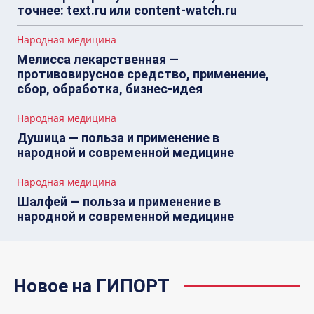
точнее: text.ru или content-watch.ru
Народная медицина
Мелисса лекарственная —
противовирусное средство, применение,
сбор, обработка, бизнес-идея
Народная медицина
Душица — польза и применение в
народной и современной медицине
Народная медицина
Шалфей — польза и применение в
народной и современной медицине
Новое на ГИПОРТ