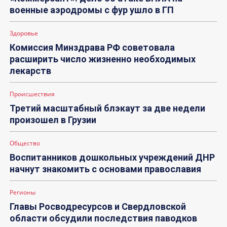
военные аэродромы с фур ушло в ГП
Здоровье
Комиссия Минздрава РФ советовала
расширить число жизненно необходимых
лекарств
Происшествия
Третий масштабный блэкаут за две недели
произошел в Грузии
Общество
Воспитанников дошкольных учреждений ДНР
начнут знакомить с основами православия
Регионы
Главы Росводресурсов и Свердловской
области обсудили последствия паводков