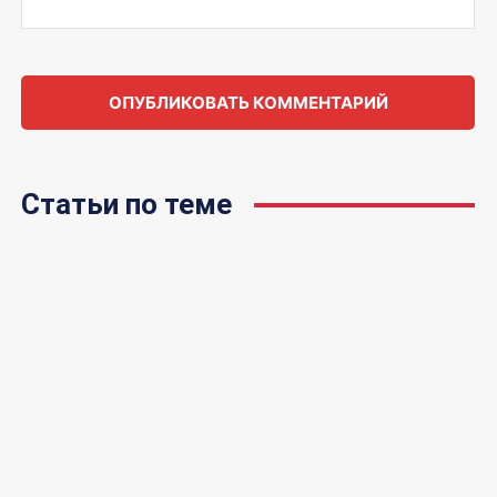
Статьи по теме