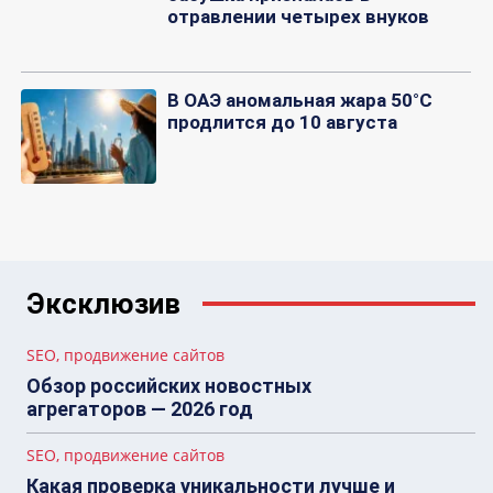
отравлении четырех внуков
В ОАЭ аномальная жара 50°C
продлится до 10 августа
Эксклюзив
SEO, продвижение сайтов
Обзор российских новостных
агрегаторов — 2026 год
SEO, продвижение сайтов
Какая проверка уникальности лучше и