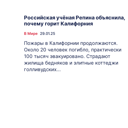
Российская учёная Репина объяснила,
почему горит Калифорния
В Мире
29.01.25
Пожары в Калифорнии продолжаются.
Около 20 человек погибло, практически
100 тысяч эвакуировано. Страдают
жилища бедняков и элитные коттеджи
голливудских...