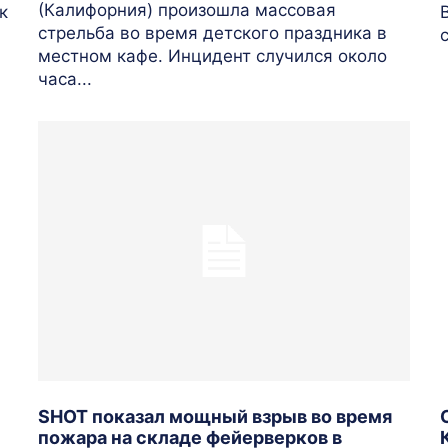
(Калифорния) произошла массовая
к
стрельба во время детского праздника в
местном кафе. Инцидент случился около
часа...
SHOT показал мощный взрыв во время
пожара на складе фейерверков в