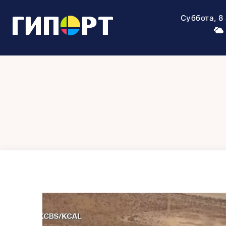
Суббота, 8