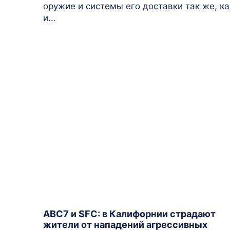
оружие и системы его доставки так же, ка
и...
ABC7 и SFC: в Калифорнии страдают
жители от нападений агрессивных