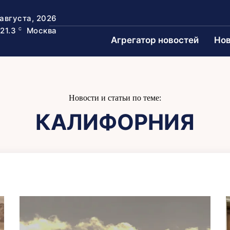
 августа, 2026
21.3
Москва
C
Агрегатор новостей
Нов
Новости и статьи по теме:
КАЛИФОРНИЯ