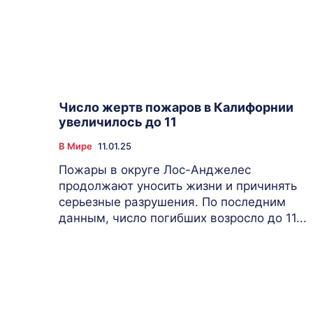
Число жертв пожаров в Калифорнии
увеличилось до 11
В Мире
11.01.25
Пожары в округе Лос-Анджелес
продолжают уносить жизни и причинять
серьезные разрушения. По последним
данным, число погибших возросло до 11...