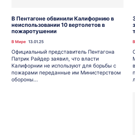
В Пентагоне обвинили Калифорнию в
неиспользовании 10 вертолетов в
пожаротушении
В Мире
13.01.25
В
Официальный представитель Пентагона
Патрик Райдер заявил, что власти
Калифорнии не используют для борьбы с
пожарами переданные им Министерством
обороны...