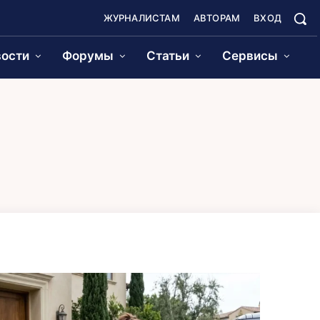
ЖУРНАЛИСТАМ
АВТОРАМ
ВХОД
ости
Форумы
Статьи
Сервисы