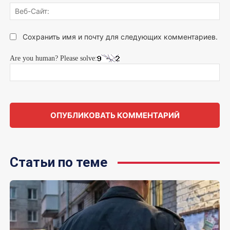
Веб
Сай
Сохранить имя и почту для следующих комментариев.
Are you human? Please solve:
Статьи по теме