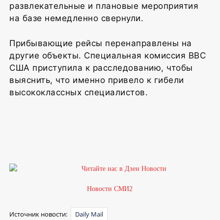
развлекательные и плановые мероприятия
на базе немедленно свернули.
Прибывающие рейсы перенаправлены на
другие объекты. Специальная комиссия ВВС
США приступила к расследованию, чтобы
выяснить, что именно привело к гибели
высококлассных специалистов.
Новости СМИ2
Источник новости:
Daily Mail