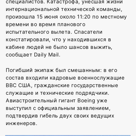
специалистов. Катастрофа, унесшая жизни
интернациональной технической команды,
произошла 15 июня около 11:20 по местному
времени во время планового
испытательного вылета. Спасатели
констатировали, что у находившихся в
кабине людей не было шансов выжить,
сообщает Daily Mail.
Погибший экипаж был смешанным: в его
состав входили кадровые военнослужащие
ВВС США, гражданские государственные
служащие и технические подрядчики.
Авиастроительный гигант Boeing уже
выступил с официальным заявлением,
подтвердив гибель двух своих ведущих
инженеров.