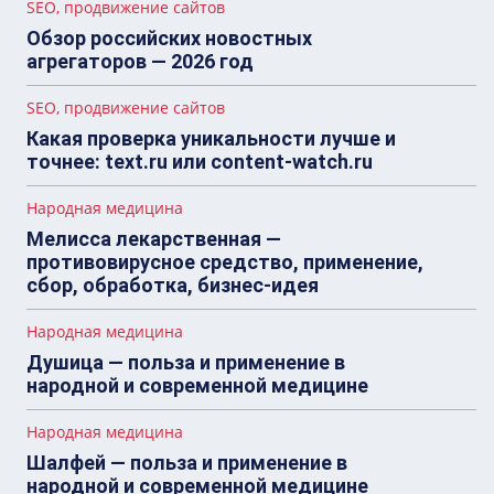
SEO, продвижение сайтов
Обзор российских новостных
агрегаторов — 2026 год
SEO, продвижение сайтов
Какая проверка уникальности лучше и
точнее: text.ru или content-watch.ru
Народная медицина
Мелисса лекарственная —
противовирусное средство, применение,
сбор, обработка, бизнес-идея
Народная медицина
Душица — польза и применение в
народной и современной медицине
Народная медицина
Шалфей — польза и применение в
народной и современной медицине