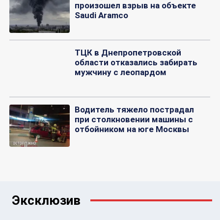
произошел взрыв на объекте
Saudi Aramco
ТЦК в Днепропетровской
области отказались забирать
мужчину с леопардом
Водитель тяжело пострадал
при столкновении машины с
отбойником на юге Москвы
Эксклюзив