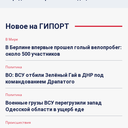
Новое на ГИПОРТ
В Мире
В Берлине впервые прошел голый велопробег:
около 500 участников
Политика
ВО: ВСУ отбили Зелёный Гай в ДНР под
командованием Драпатого
Политика
Военные грузы ВСУ перегрузили запад
Одесской области в ущерб еде
Происшествия