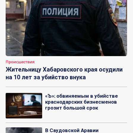
Происшествия
Жительницу Хабаровского края осудили
на 10 лет за убийство внука
«Ъ»: обвиняемым в убийстве
краснодарских бизнесменов
грозит большой срок
В Саудовской Аравии