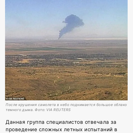
После крушения самолета в небо поднимается большое облако
темного дыма. Фото: VIA REUTERS
Данная группа специалистов отвечала за
проведение сложных летных испытаний в