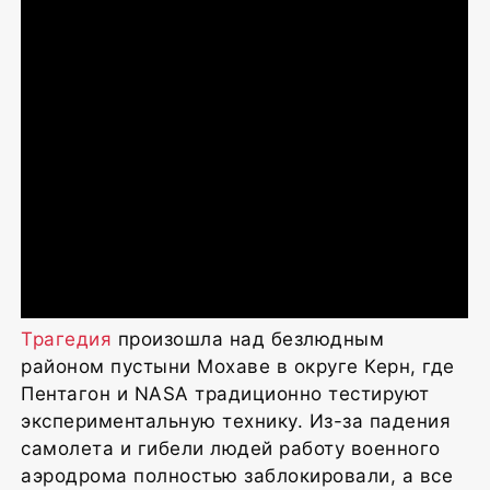
Трагедия
произошла над безлюдным
районом пустыни Мохаве в округе Керн, где
Пентагон и NASA традиционно тестируют
экспериментальную технику. Из-за падения
самолета и гибели людей работу военного
аэродрома полностью заблокировали, а все