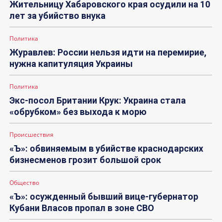
Жительницу Хабаровского края осудили на 10
лет за убийство внука
Политика
Журавлев: России нельзя идти на перемирие,
нужна капитуляция Украины
Политика
Экс-посол Британии Крук: Украина стала
«обрубком» без выхода к морю
Происшествия
«Ъ»: обвиняемым в убийстве краснодарских
бизнесменов грозит большой срок
Общество
«Ъ»: осужденный бывший вице-губернатор
Кубани Власов пропал в зоне СВО