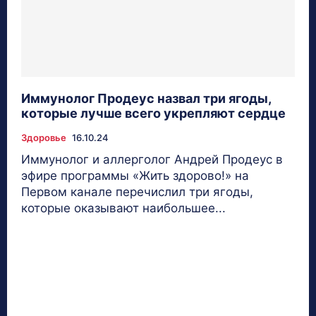
Иммунолог Продеус назвал три ягоды,
которые лучше всего укрепляют сердце
Здоровье
16.10.24
Иммунолог и аллерголог Андрей Продеус в
эфире программы «Жить здорово!» на
Первом канале перечислил три ягоды,
которые оказывают наибольшее...