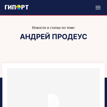
Новости и статьи по теме:
АНДРЕЙ ПРОДЕУС