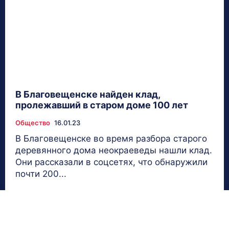
В Благовещенске найден клад,
пролежавший в старом доме 100 лет
Общество
16.01.23
В Благовещенске во время разбора старого
деревянного дома неокраеведы нашли клад.
Они рассказали в соцсетях, что обнаружили
почти 200...