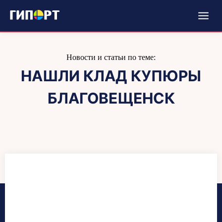
Новости и статьи по теме:
НАШЛИ КЛАД КУПЮРЫ
БЛАГОВЕЩЕНСК