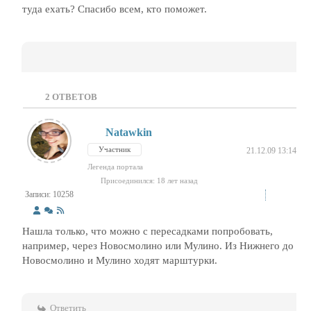
туда ехать? Спасибо всем, кто поможет.
2
ОТВЕТОВ
Natawkin
Участник
21.12.09 13:14
Легенда портала
Присоединился: 18 лет назад
Записи: 10258
Нашла только, что можно с пересадками попробовать,
например, через Новосмолино или Мулино. Из Нижнего до
Новосмолино и Мулино ходят марштурки.
Ответить