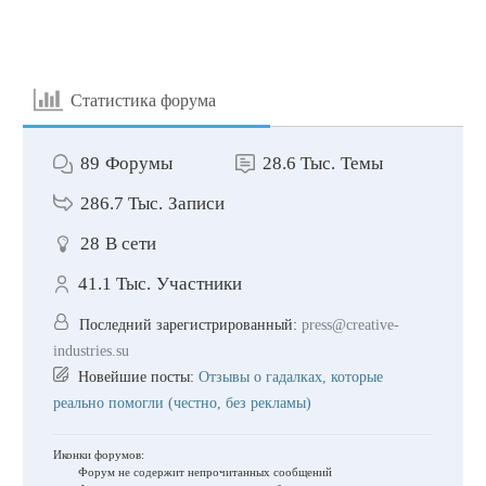
Статистика форума
89
Форумы
28.6 Тыс.
Темы
286.7 Тыс.
Записи
28
В сети
41.1 Тыс.
Участники
Последний зарегистрированный:
press@creative-
industries.su
Новейшие посты:
Отзывы о гадалках, которые
реально помогли (честно, без рекламы)
Иконки форумов:
Форум не содержит непрочитанных сообщений