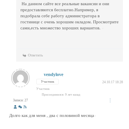
На данном сайте все реальные вакансии и они
предоставляются бесплатно.Например, я
подобрала себе работу администратора в
гостинице с очень хорошим окладом. Просмотрите
сами,есть множество хороших вариантов.
Ответить
vendylove
Участник
24.10.17 18:28
Участник
Присоединился: 9 лет назад
Записи: 27
Долго как для меня , два с половиной месяца