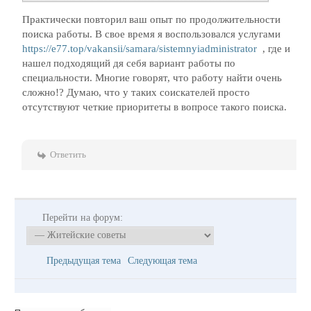
Практически повторил ваш опыт по продолжительности
поиска работы. В свое время я воспользовался услугами
https://e77.top/vakansii/samara/sistemnyiadministrator
, где и
нашел подходящий дя себя вариант работы по
специальности. Многие говорят, что работу найти очень
сложно!? Думаю, что у таких соискателей просто
отсутствуют четкие приоритеты в вопросе такого поиска.
Ответить
Перейти на форум:
Предыдущая тема
Следующая тема