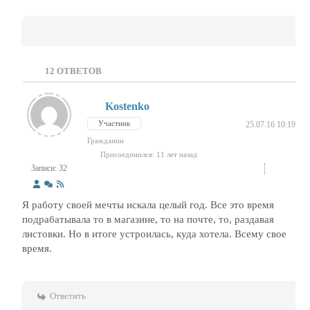
12
ОТВЕТОВ
Kostenko
Участник
25.07.16 10:19
Гражданин
Присоединился: 11 лет назад
Записи: 32
Я работу своей мечты искала целый год. Все это время
подрабатывала то в магазине, то на почте, то, раздавая
листовки. Но в итоге устроилась, куда хотела. Всему свое
время.
Ответить