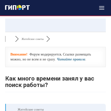
Житейские советы
Внимание!
Форум модерируется
.
Ссылки размещать
можно, но не всем и не сразу.
Читайте правила
.
Как много времени занял у вас
поиск работы?
Житейские советы