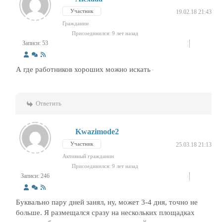
Участник
19.02.18 21:43
Гражданин
Присоединился: 9 лет назад
Записи: 53
А где работников хороших можно искать
Ответить
Kwazimode2
Участник
25.03.18 21:13
Активный гражданин
Присоединился: 9 лет назад
Записи: 246
Буквально пару дней занял, ну, может 3-4 дня, точно не
больше. Я размещался сразу на нескольких площадках