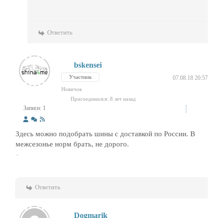
Ответить
bskensei
Участник
07.08.18 20:57
Новичок
Присоединился: 8 лет назад
Записи: 1
Здесь можно подобрать шины с доставкой по России. В
межсезонье норм брать, не дорого.
Ответить
Dogmarik