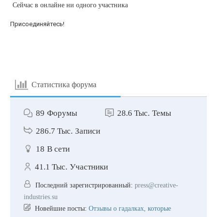
Сейчас в онлайне ни одного участника
Присоединяйтесь!
Статистика форума
89
Форумы
28.6 Тыс.
Темы
286.7 Тыс.
Записи
18
В сети
41.1 Тыс.
Участники
Последний зарегистрированный:
press@creative-
industries.su
Новейшие посты:
Отзывы о гадалках, которые