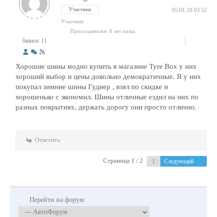
Участник
05.01.19 03:32
Участник
Присоединился: 8 лет назад
Записи: 11
Хорошие шины модно купить в магазине Tyre Box у них
хороший выбор и цены довольно демократичные. Я у них
покупал зимние шины Гудиер , взял по скидке и
хорошенько с экономил. Шины отличные ездил на них по
разных покрытиях, держать дорогу они просто отлично.
Ответить
Страница 1 / 2
Следующий
Перейти на форум: