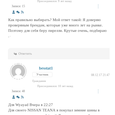
Присоединился: 9 лет назад
Записи: 15
Как правильно выбирать? Мой ответ такой: Я доверяю
проверяным брендам, которые уже много лет на рынке.
Поэтому для себя беру пирелли. Крутые очень, подбираю
.
Ответить
besstat1
Участник
08.12.17 21:47
Гражданин
Присоединился: 10 лет назад
Записи: 48
Для Wyayad Вчера в 22:27
Для своего NISSAN TEANA я покупал зимние шины в