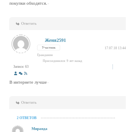
покупки обходятся.
Ответить
Женя2591
Участник
17.07.18 13:44
Гражданин
Присоединился: 9 лет назад
Записи: 63
В интернете лучше
Ответить
2 ОТВЕТОВ
Миранда