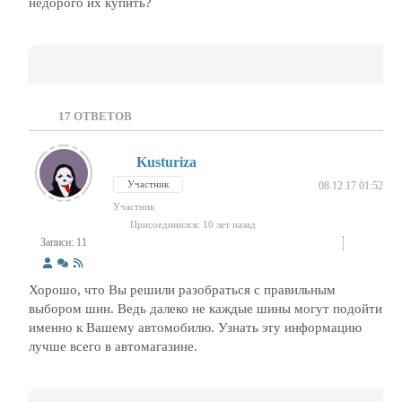
недорого их купить?
17
ОТВЕТОВ
Kusturiza
Участник
08.12.17 01:52
Участник
Присоединился: 10 лет назад
Записи: 11
Хорошо, что Вы решили разобраться с правильным
выбором шин. Ведь далеко не каждые шины могут подойти
именно к Вашему автомобилю. Узнать эту информацию
лучше всего в автомагазине.