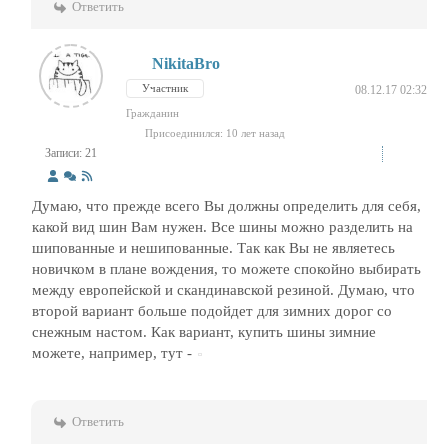
Ответить
NikitaBro
Участник
08.12.17 02:32
Гражданин
Присоединился: 10 лет назад
Записи: 21
Думаю, что прежде всего Вы должны определить для себя,
какой вид шин Вам нужен. Все шины можно разделить на
шипованные и нешипованные. Так как Вы не являетесь
новичком в плане вождения, то можете спокойно выбирать
между европейской и скандинавской резиной. Думаю, что
второй вариант больше подойдет для зимних дорог со
снежным настом. Как вариант, купить шины зимние
можете, например, тут -
Ответить