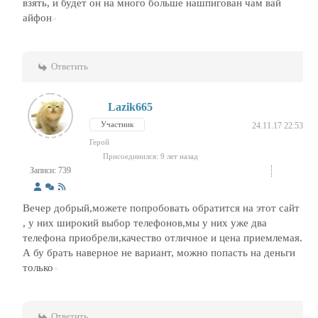
взять, и будет он на много больше нашпигован чам вай
айфон
Ответить
Lazik665
Участник
24.11.17 22:53
Герой
Присоединился: 9 лет назад
Записи: 739
Вечер добрый,можете попробовать обратится на этот сайт
, у них широкий выбор телефонов,мы у них уже два
телефона приобрели,качество отличное и цена приемлемая.
А бу брать наверное не вариант, можно попасть на деньги
только
Ответить