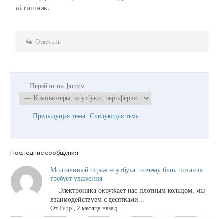
айтишник.
Ответить
Перейти на форум:
Предыдущая тема
Следующая тема
Последние сообщения
Молчаливый страж ноутбука: почему блок питания
требует уважения
Электроника окружает нас плотным кольцом, мы
взаимодействуем с десятками...
От
Pepp
,
2 месяца назад