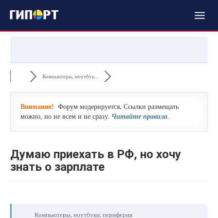
Компьютеры, ноутбук...
Внимание!
Форум модерируется
.
Ссылки размещать
можно, но не всем и не сразу.
Читайте правила
.
Думаю приехать в РФ, но хочу
знать о зарплате
Компьютеры, ноутбуки, периферия