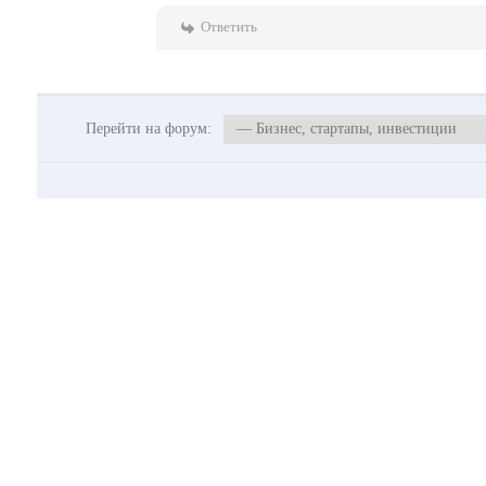
Ответить
Перейти на форум: