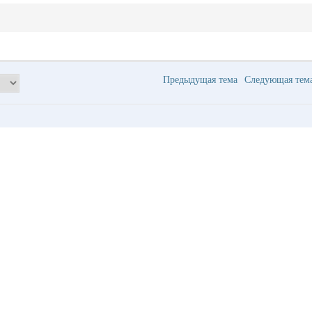
Предыдущая тема
Следующая те