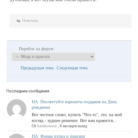
Ответить
Перейти на форум:
Предыдущая тема
Следующая тема
Последние сообщения
НА: Посоветуйте варианты подарков на День
рождения
Вот честное слово, купить "Что-то", это, на мой
взгляд - худшее решение. Вот вам нравится,...
От
bardnonson
,
6 месяцев назад
НА: Форма пупка и пирсинг