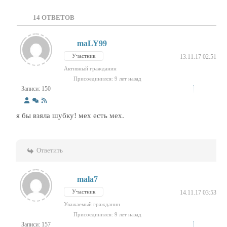
14
ОТВЕТОВ
maLY99
Участник
13.11.17 02:51
Активный гражданин
Присоединился: 9 лет назад
Записи: 150
я бы взяла шубку! мех есть мех.
Ответить
mala7
Участник
14.11.17 03:53
Уважаемый гражданин
Присоединился: 9 лет назад
Записи: 157