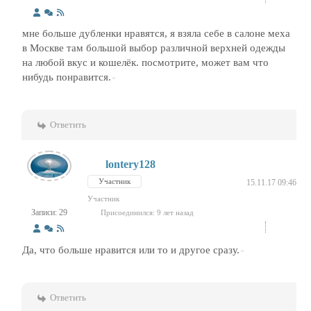
мне больше дубленки нравятся, я взяла себе в салоне меха
в Москве там большой выбор различной верхней одежды
на любой вкус и кошелёк. посмотрите, может вам что
нибудь понравится.
Ответить
lontery128
Участник
15.11.17 09:46
Участник
Записи: 29
Присоединился: 9 лет назад
Да, что больше нравится или то и другое сразу.
Ответить