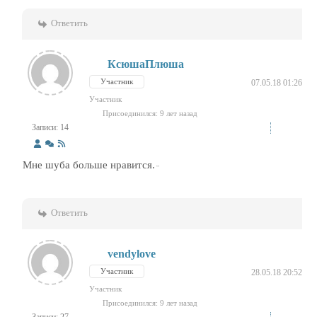
Ответить
КсюшаПлюша
Участник
07.05.18 01:26
Участник
Присоединился: 9 лет назад
Записи: 14
Мне шуба больше нравится.
Ответить
vendylove
Участник
28.05.18 20:52
Участник
Присоединился: 9 лет назад
Записи: 27