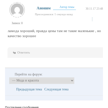
Автор темы
Аноним
30.11.17 23:48
Присоединился: 1 секунда назад
Записи: 0
ламода хороший, правда цены там не такие маленькие , но
качество хорошее
Ответить
Перейти на форум:
Предыдущая тема
Следующая тема
Последние сообщения