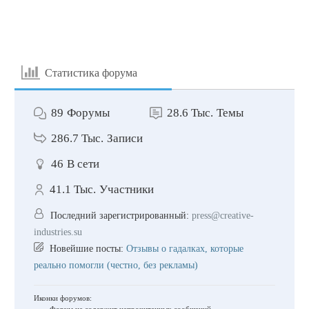
Статистика форума
89
Форумы
28.6 Тыс.
Темы
286.7 Тыс.
Записи
46
В сети
41.1 Тыс.
Участники
Последний зарегистрированный:
press@creative-
industries.su
Новейшие посты:
Отзывы о гадалках, которые
реально помогли (честно, без рекламы)
Иконки форумов: