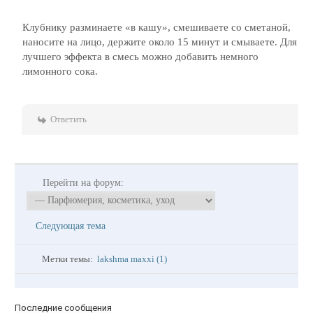
Клубнику разминаете «в кашу», смешиваете со сметаной,
наносите на лицо, держите около 15 минут и смываете. Для
лучшего эффекта в смесь можно добавить немного
лимонного сока.
Ответить
Перейти на форум:
Следующая тема
Метки темы:
lakshma maxxi (1)
Последние сообщения