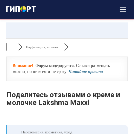
Парфюмерия, космети...
Внимание!
Форум модерируется
.
Ссылки размещать
можно, но не всем и не сразу.
Читайте правила
.
Поделитесь отзывами о креме и
молочке Lakshma Maxxi
Парфюмерия, косметика, уход