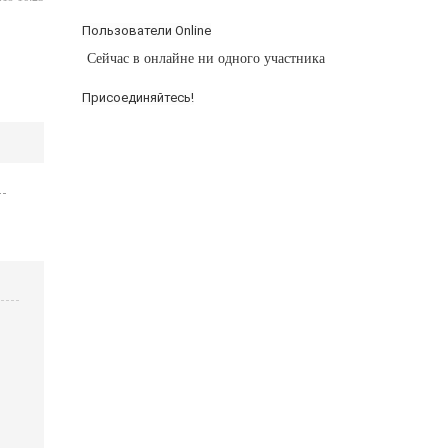
Пользователи Online
Сейчас в онлайне ни одного участника
Присоединяйтесь!