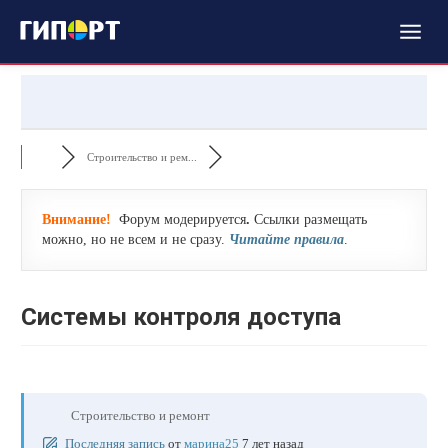
Строительство и рем...
Внимание!
Форум модерируется
.
Ссылки размещать
можно, но не всем и не сразу.
Читайте правила
.
Системы контроля доступа
Строительство и ремонт
Последняя запись
от
марина25
7 лет назад