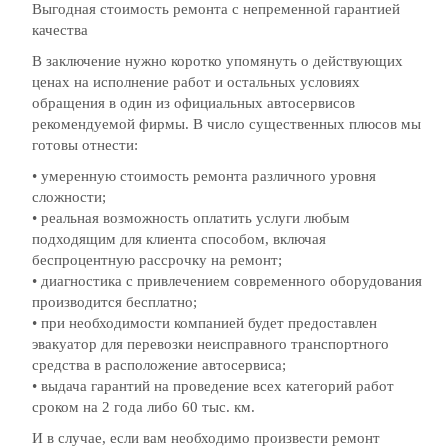
Выгодная стоимость ремонта с непременной гарантией
качества
В заключение нужно коротко упомянуть о действующих
ценах на исполнение работ и остальных условиях
обращения в один из официальных автосервисов
рекомендуемой фирмы. В число существенных плюсов мы
готовы отнести:
• умеренную стоимость ремонта различного уровня
сложности;
• реальная возможность оплатить услуги любым
подходящим для клиента способом, включая
беспроцентную рассрочку на ремонт;
• диагностика с привлечением современного оборудования
производится бесплатно;
• при необходимости компанией будет предоставлен
эвакуатор для перевозки неисправного транспортного
средства в расположение автосервиса;
• выдача гарантий на проведение всех категорий работ
сроком на 2 года либо 60 тыс. км.
И в случае, если вам необходимо произвести ремонт