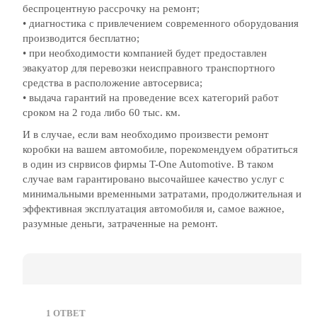
беспроцентную рассрочку на ремонт;
• диагностика с привлечением современного оборудования
производится бесплатно;
• при необходимости компанией будет предоставлен
эвакуатор для перевозки неисправного транспортного
средства в расположение автосервиса;
• выдача гарантий на проведение всех категорий работ
сроком на 2 года либо 60 тыс. км.
И в случае, если вам необходимо произвести ремонт
коробки на вашем автомобиле, порекомендуем обратиться
в один из снрвисов фирмы T-One Automotive. В таком
случае вам гарантировано высочайшее качество услуг с
минимальными временными затратами, продолжительная и
эффективная эксплуатация автомобиля и, самое важное,
разумные деньги, затраченные на ремонт.
1
ОТВЕТ