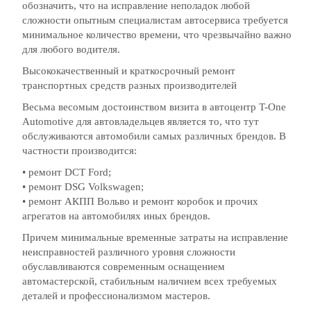
обозначить, что на исправление неполадок любой
сложности опытным специалистам автосервиса требуется
минимальное количество времени, что чрезвычайно важно
для любого водителя.
Высококачественный и краткосрочный ремонт
транспортных средств разных производителей
Весьма весомым достоинством визита в автоцентр T-One
Automotive для автовладельцев является то, что тут
обслуживаются автомобили самых различных брендов. В
частности производится:
• ремонт DCT Ford;
• ремонт DSG Volkswagen;
• ремонт АКПП Вольво и ремонт коробок и прочих
агрегатов на автомобилях иных брендов.
Причем минимальные временные затраты на исправление
неисправностей различного уровня сложности
обуславливаются современным оснащением
автомастерской, стабильным наличием всех требуемых
деталей и профессионализмом мастеров.