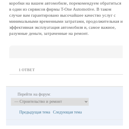
коробки на вашем автомобиле, порекомендуем обратиться
в один из снрвисов фирмы T-One Automotive. В таком
случае вам гарантировано высочайшее качество услуг с
минимальными временными затратами, продолжительная и
эффективная эксплуатация автомобиля и, самое важное,
разумные деньги, затраченные на ремонт.
1
ОТВЕТ
Перейти на форум:
Предыдущая тема
Следующая тема