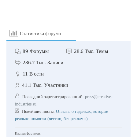
Статистика форума
89
Форумы
28.6 Тыс.
Темы
286.7 Тыс.
Записи
11
В сети
41.1 Тыс.
Участники
Последний зарегистрированный:
press@creative-
industries.su
Новейшие посты:
Отзывы о гадалках, которые
реально помогли (честно, без рекламы)
Иконки форумов: