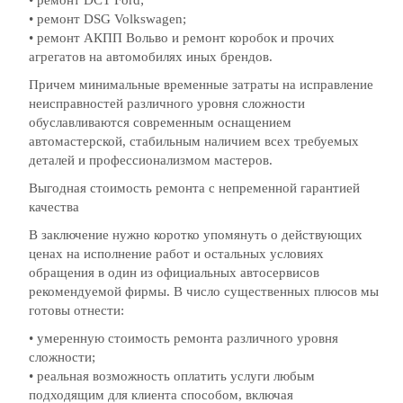
• ремонт DCT Ford;
• ремонт DSG Volkswagen;
• ремонт АКПП Вольво и ремонт коробок и прочих
агрегатов на автомобилях иных брендов.
Причем минимальные временные затраты на исправление
неисправностей различного уровня сложности
обуславливаются современным оснащением
автомастерской, стабильным наличием всех требуемых
деталей и профессионализмом мастеров.
Выгодная стоимость ремонта с непременной гарантией
качества
В заключение нужно коротко упомянуть о действующих
ценах на исполнение работ и остальных условиях
обращения в один из официальных автосервисов
рекомендуемой фирмы. В число существенных плюсов мы
готовы отнести:
• умеренную стоимость ремонта различного уровня
сложности;
• реальная возможность оплатить услуги любым
подходящим для клиента способом, включая