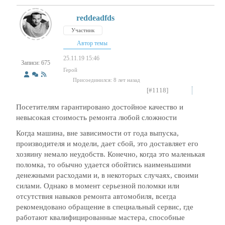
reddeadfds
Участник
Автор темы
25.11.19 15:46
Записи: 675
Герой
Присоединился: 8 лет назад
[#1118]
Посетителям гарантировано достойное качество и
невысокая стоимость ремонта любой сложности
Когда машина, вне зависимости от года выпуска,
производителя и модели, дает сбой, это доставляет его
хозяину немало неудобств. Конечно, когда это маленькая
поломка, то обычно удается обойтись наименьшими
денежными расходами и, в некоторых случаях, своими
силами. Однако в момент серьезной поломки или
отсутствия навыков ремонта автомобиля, всегда
рекомендовано обращение в специальный сервис, где
работают квалифицированные мастера, способные