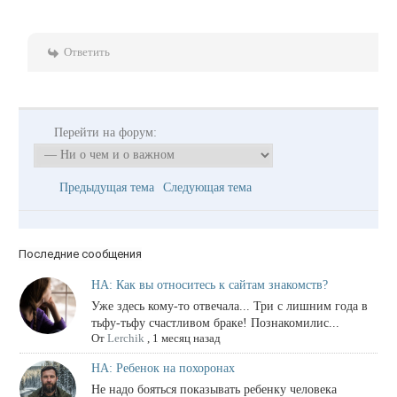
Ответить
Перейти на форум:
Предыдущая тема
Следующая тема
Последние сообщения
НА: Как вы относитесь к сайтам знакомств?
Уже здесь кому-то отвечала... Три с лишним года в
тьфу-тьфу счастливом браке! Познакомилис...
От
Lerchik
,
1 месяц назад
НА: Ребенок на похоронах
Не надо бояться показывать ребенку человека