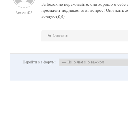
За белок не переживайте, они хорошо о себе
президент поднимет этот вопрос! Они жить х
Записи: 423
волнуют)))))
Ответить
Перейти на форум: