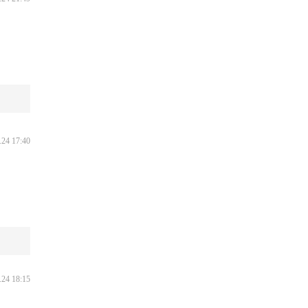
.24 17:40
.24 18:15