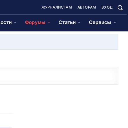
ЖУРНАЛИСТАМ
АВТОРАМ
ВХОД
ости
Форумы
Статьи
Сервисы