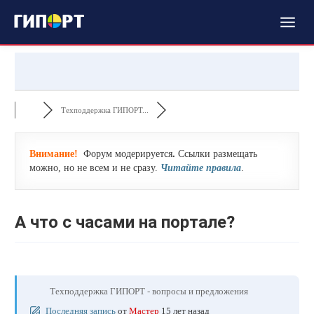
Техподдержка ГИПОРТ...
Внимание!
Форум модерируется
.
Ссылки размещать
можно, но не всем и не сразу.
Читайте правила
.
А что с часами на портале?
Техподдержка ГИПОРТ - вопросы и предложения
Последняя запись
от
Мастер
15 лет назад