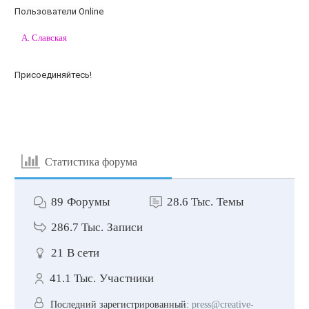
Пользователи Online
А. Славская
Присоединяйтесь!
Статистика форума
89
Форумы
28.6 Тыс.
Темы
286.7 Тыс.
Записи
21
В сети
41.1 Тыс.
Участники
Последний зарегистрированный:
press@creative-