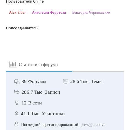
Пользователи Online
Alex Siber
Анастасия Федотова
Виктория Чернышенко
Присоединяйтесь!
Статистика форума
89
Форумы
28.6 Тыс.
Темы
286.7 Тыс.
Записи
12
В сети
41.1 Тыс.
Участники
Последний зарегистрированный:
press@creative-