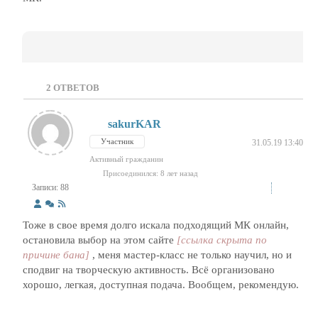
2
ОТВЕТОВ
sakurKAR
Участник
31.05.19 13:40
Активный гражданин
Присоединился: 8 лет назад
Записи: 88
Тоже в свое время долго искала подходящий МК онлайн,
остановила выбор на этом сайте
[ссылка скрыта по
причине бана]
, меня мастер-класс не только научил, но и
сподвиг на творческую активность. Всё организовано
хорошо, легкая, доступная подача. Вообщем, рекомендую.