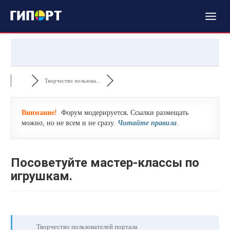
Творчество пользова...
Внимание!
Форум модерируется
.
Ссылки размещать
можно, но не всем и не сразу.
Читайте правила
.
Посоветуйте мастер-классы по
игрушкам.
Творчество пользователей портала