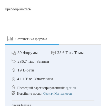
Присоединяйтесь!
Статистика форума
89
Форумы
28.6 Тыс.
Темы
286.7 Тыс.
Записи
19
В сети
41.1 Тыс.
Участники
Последний зарегистрированный:
rgnr-nn
Новейшие посты:
Сериал Мандалорец
Иконки форумов: