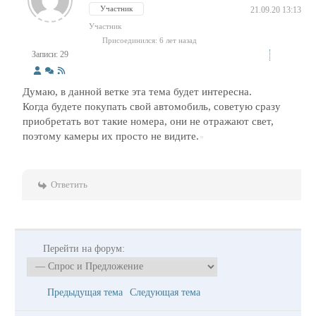
Участник
21.09.20 13:13
Участник
Присоединился: 6 лет назад
Записи: 29
Думаю, в данной ветке эта тема будет интересна.
Когда будете покупать свой автомобиль, советую сразу
приобретать вот такие номера, они не отражают свет,
поэтому камеры их просто не видите.
Ответить
Перейти на форум:
Предыдущая тема
Следующая тема