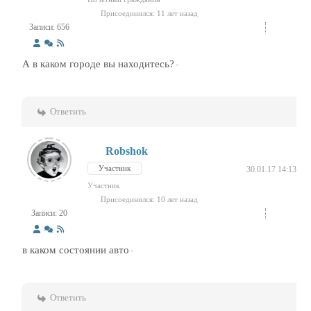
Присоединился: 11 лет назад
Записи: 656
А в каком городе вы находитесь?
Ответить
Robshok
Участник
30.01.17 14:13
Участник
Присоединился: 10 лет назад
Записи: 20
в каком состоянии авто
Ответить