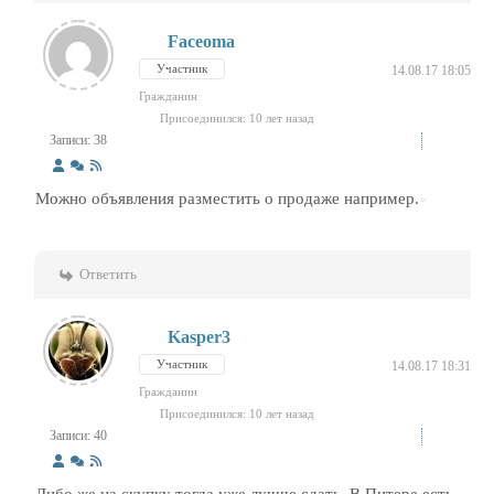
Faceoma
Участник
14.08.17 18:05
Гражданин
Присоединился: 10 лет назад
Записи: 38
Можно объявления разместить о продаже например.
Ответить
Kasper3
Участник
14.08.17 18:31
Гражданин
Присоединился: 10 лет назад
Записи: 40