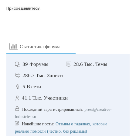
Присоединяйтесь!
Статистика форума
89
Форумы
28.6 Тыс.
Темы
286.7 Тыс.
Записи
5
В сети
41.1 Тыс.
Участники
Последний зарегистрированный:
press@creative-
industries.su
Новейшие посты:
Отзывы о гадалках, которые
реально помогли (честно, без рекламы)