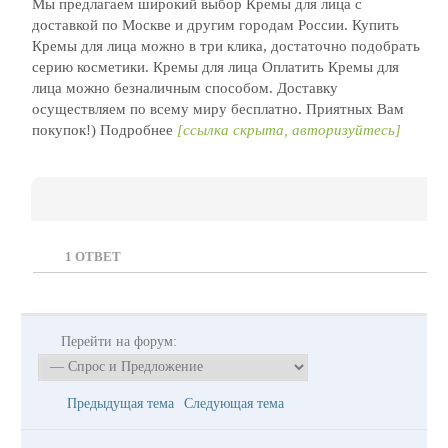
Мы предлагаем широкий выбор Кремы для лица с
доставкой по Москве и другим городам России. Купить
Кремы для лица можно в три клика, достаточно подобрать
серию косметики. Кремы для лица Оплатить Кремы для
лица можно безналичным способом. Доставку
осуществляем по всему миру бесплатно. Приятных Вам
покупок!) Подробнее
[ссылка скрыта, авторизуйтесь]
1
ОТВЕТ
Перейти на форум:
Предыдущая тема
Следующая тема