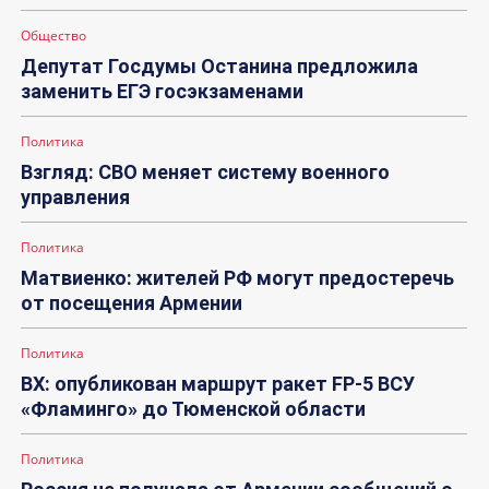
Общество
Депутат Госдумы Останина предложила
заменить ЕГЭ госэкзаменами
Политика
Взгляд: СВО меняет систему военного
управления
Политика
Матвиенко: жителей РФ могут предостеречь
от посещения Армении
Политика
ВХ: опубликован маршрут ракет FP-5 ВСУ
«Фламинго» до Тюменской области
Политика