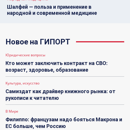
Шалфей — польза и применение в
народной и современной медицине
Новое на ГИПОРТ
Юридические вопросы
Кто может заключить контракт на СВО:
возраст, здоровье, образование
Культура, искусство
Самиздат как драйвер книжного рынка: от
рукописи к читателю
В Мире
Филиппо: французам надо бояться Макрона и
ЕС больше, чем Россию