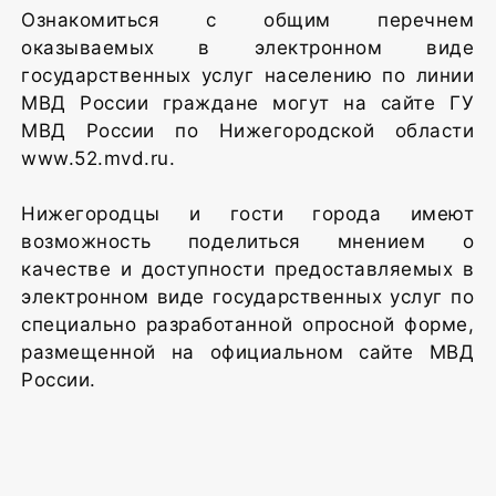
Ознакомиться с общим перечнем
оказываемых в электронном виде
государственных услуг населению по линии
МВД России граждане могут на сайте ГУ
МВД России по Нижегородской области
www.52.mvd.ru.
Нижегородцы и гости города имеют
возможность поделиться мнением о
качестве и доступности предоставляемых в
электронном виде государственных услуг по
специально разработанной опросной форме,
размещенной на официальном сайте МВД
России.