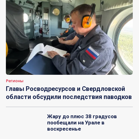
Регионы
Главы Росводресурсов и Свердловской
области обсудили последствия паводков
Жару до плюс 38 градусов
пообещали на Урале в
воскресенье