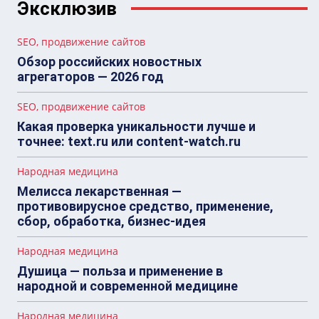
Эксклюзив
SEO, продвижение сайтов
Обзор российских новостных
агрегаторов — 2026 год
SEO, продвижение сайтов
Какая проверка уникальности лучше и
точнее: text.ru или content-watch.ru
Народная медицина
Мелисса лекарственная —
противовирусное средство, применение,
сбор, обработка, бизнес-идея
Народная медицина
Душица — польза и применение в
народной и современной медицине
Народная медицина