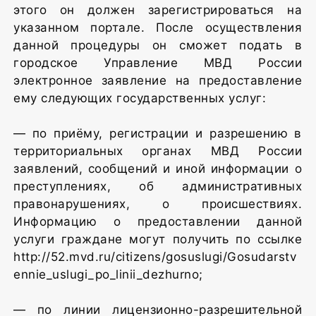
этого он должен зарегистрироваться на
указанном портале. После осуществления
данной процедуры он сможет подать в
городское Управление МВД России
электронное заявление на предоставление
ему следующих государственных услуг:
— по приёму, регистрации и разрешению в
территориальных органах МВД России
заявлений, сообщений и иной информации о
преступлениях, об административных
правонарушениях, о происшествиях.
Информацию о предоставлении данной
услуги граждане могут получить по ссылке
http://52.mvd.ru/citizens/gosuslugi/Gosudarstv
ennie_uslugi_po_linii_dezhurno;
— по линии лицензионно-разрешительной