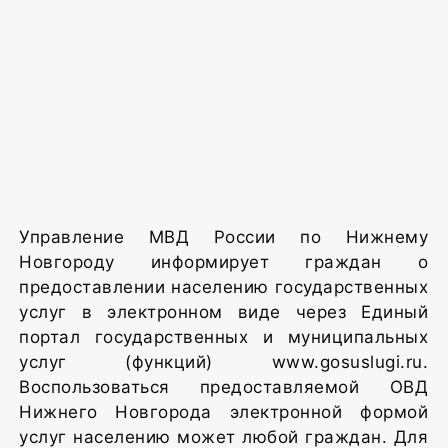
Управление МВД России по Нижнему
Новгороду информирует граждан о
предоставлении населению государственных
услуг в электронном виде через Единый
портал государственных и муниципальных
услуг (функций) www.gosuslugi.ru.
Воспользоваться предоставляемой ОВД
Нижнего Новгорода электронной формой
услуг населению может любой граждан. Для