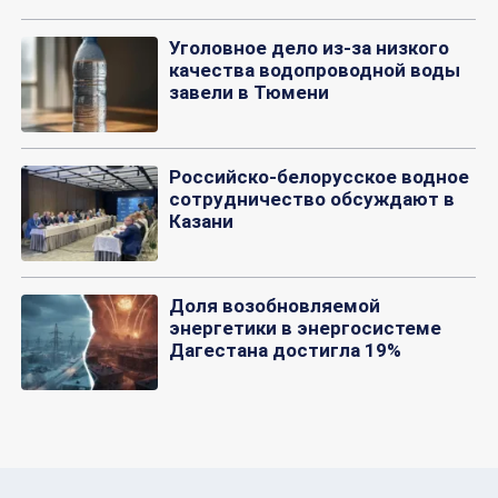
Уголовное дело из-за низкого
качества водопроводной воды
завели в Тюмени
Российско-белорусское водное
сотрудничество обсуждают в
Казани
Доля возобновляемой
энергетики в энергосистеме
Дагестана достигла 19%