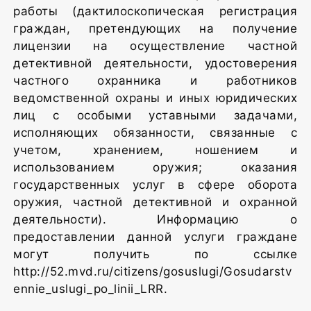
работы (дактилоскопическая регистрация
граждан, претендующих на получение
лицензии на осуществление частной
детективной деятельности, удостоверения
частного охранника и работников
ведомственной охраны и иных юридических
лиц с особыми уставными задачами,
исполняющих обязанности, связанные с
учетом, хранением, ношением и
использованием оружия; оказания
государственных услуг в сфере оборота
оружия, частной детективной и охранной
деятельности). Информацию о
предоставлении данной услуги граждане
могут получить по ссылке
http://52.mvd.ru/citizens/gosuslugi/Gosudarstv
ennie_uslugi_po_linii_LRR.