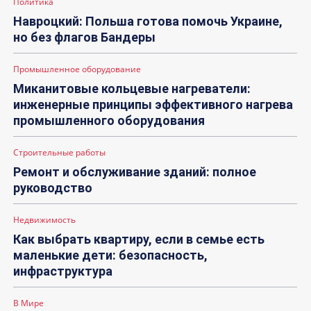
Политика
Навроцкий: Польша готова помочь Украине,
но без флагов Бандеры
Промышленное оборудование
Миканитовые кольцевые нагреватели:
инженерные принципы эффективного нагрева
промышленного оборудования
Строительные работы
Ремонт и обслуживание зданий: полное
руководство
Недвижимость
Как выбрать квартиру, если в семье есть
маленькие дети: безопасность,
инфраструктура
В Мире