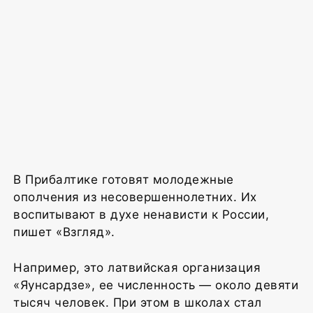
В Прибалтике готовят молодежные
ополчения из несовершеннолетних. Их
воспитывают в духе ненависти к России,
пишет «Взгляд».
Например, это латвийская организация
«Яунсардзе», ее численность — около девяти
тысяч человек. При этом в школах стал