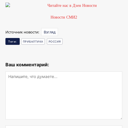
Новости СМИ2
Источник новости:
Взгляд
Теги:
ПРИБАЛТИКА
РОССИЯ
Ваш комментарий:
Напишите,