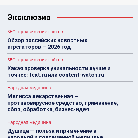
Эксклюзив
SEO, продвижение сайтов
Обзор российских новостных
агрегаторов — 2026 год
SEO, продвижение сайтов
Какая проверка уникальности лучше и
точнее: text.ru или content-watch.ru
Народная медицина
Мелисса лекарственная —
противовирусное средство, применение,
сбор, обработка, бизнес-идея
Народная медицина
Душица — польза и применение в
народной и современной медицине