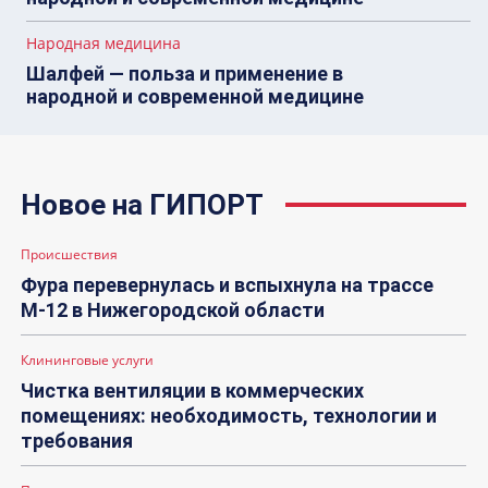
Народная медицина
Шалфей — польза и применение в
народной и современной медицине
Новое на ГИПОРТ
Происшествия
Фура перевернулась и вспыхнула на трассе
М-12 в Нижегородской области
Клининговые услуги
Чистка вентиляции в коммерческих
помещениях: необходимость, технологии и
требования