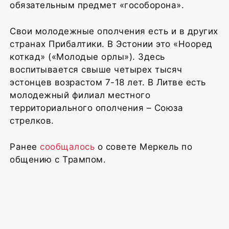
обязательным предмет «гособорона».
Свои молодежные ополчения есть и в других
странах Прибалтики. В Эстонии это «Нооред
коткад» («Молодые орлы»). Здесь
воспитывается свыше четырех тысяч
эстонцев возрастом 7-18 лет. В Литве есть
молодежный филиал местного
территориального ополчения – Союза
стрелков.
Ранее
сообщалось
о совете Меркель по
общению с Трампом.
1