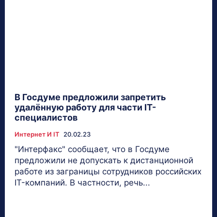
В Госдуме предложили запретить
удалённую работу для части IT-
специалистов
Интернет И IT
20.02.23
"Интерфакс" сообщает, что в Госдуме
предложили не допускать к дистанционной
работе из заграницы сотрудников российских
IT-компаний. В частности, речь...