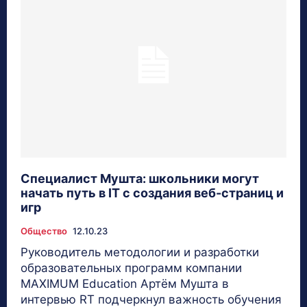
Специалист Мушта: школьники могут
начать путь в IT с создания веб-страниц и
игр
Общество
12.10.23
Руководитель методологии и разработки
образовательных программ компании
MAXIMUM Education Артём Мушта в
интервью RT подчеркнул важность обучения