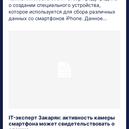
о создании специального устройства,
которое используется для сбора различных
данных со смартфонов iPhone. Данное...
IT-эксперт Закарян: активность камеры
смартфона может свидетельствовать о