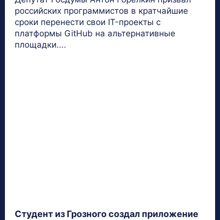
российских программистов в кратчайшие
сроки перенести свои IT-проекты с
платформы GitHub на альтернативные
площадки....
Студент из Грозного создал приложение