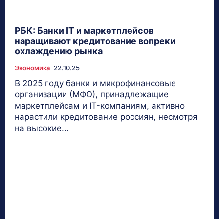
РБК: Банки IT и маркетплейсов
наращивают кредитование вопреки
охлаждению рынка
Экономика
22.10.25
В 2025 году банки и микрофинансовые
организации (МФО), принадлежащие
маркетплейсам и IT-компаниям, активно
нарастили кредитование россиян, несмотря
на высокие...