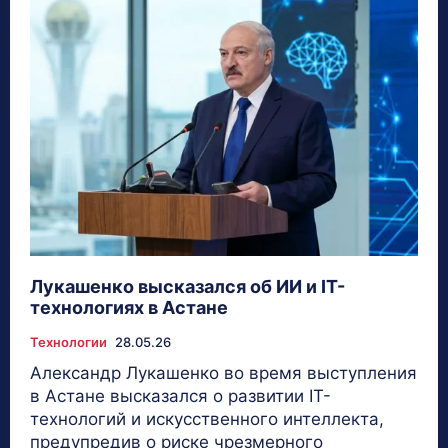
Лукашенко высказался об ИИ и IT-
технологиях в Астане
Технологии
28.05.26
Александр Лукашенко во время выступления
в Астане высказался о развитии IT-
технологий и искусственного интеллекта,
предупредив о риске чрезмерного