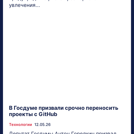
увлечения...
В Госдуме призвали срочно переносить
проекты с GitHub
Технологии
12.05.26
Депутат Госдумы Антон Горелкин призвал