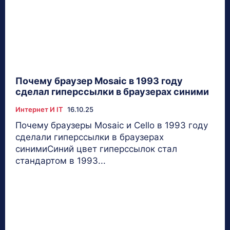
Почему браузер Mosaic в 1993 году
сделал гиперссылки в браузерах синими
Интернет И IT
16.10.25
Почему браузеры Mosaic и Cello в 1993 году
сделали гиперссылки в браузерах
синимиСиний цвет гиперссылок стал
стандартом в 1993...