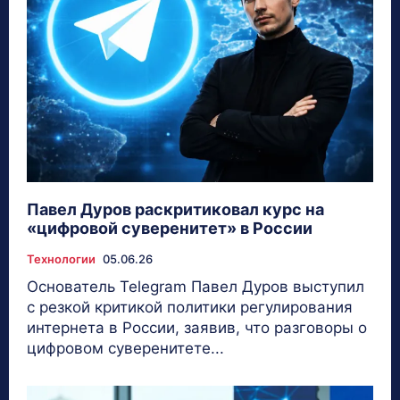
Павел Дуров раскритиковал курс на
«цифровой суверенитет» в России
Технологии
05.06.26
Основатель Telegram Павел Дуров выступил
с резкой критикой политики регулирования
интернета в России, заявив, что разговоры о
цифровом суверенитете...