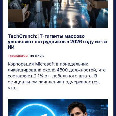
TechCrunch: IT-гиганты массово
увольняют сотрудников в 2026 году из-за
ИИ
Технологии
08.07.26
Корпорация Microsoft в понедельник
ликвидировала около 4800 должностей, что
составляет 2,1% от глобального штата. В
официальном заявлении подчеркивается,
что...