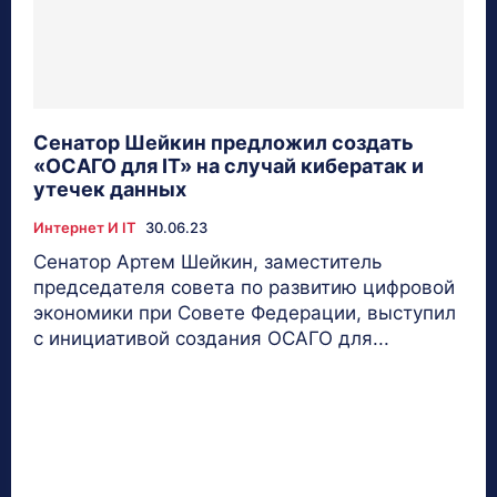
Сенатор Шейкин предложил создать
«ОСАГО для IT» на случай кибератак и
утечек данных
Интернет И IT
30.06.23
Сенатор Артем Шейкин, заместитель
председателя совета по развитию цифровой
экономики при Совете Федерации, выступил
с инициативой создания ОСАГО для...