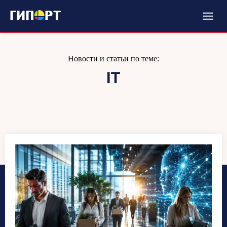
Новости и статьи по теме:
IT