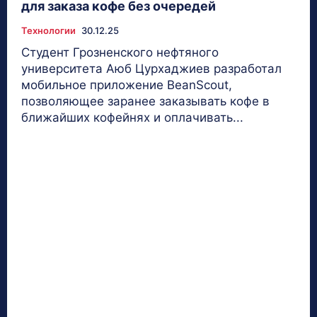
для заказа кофе без очередей
Технологии
30.12.25
Студент Грозненского нефтяного
университета Аюб Цурхаджиев разработал
мобильное приложение BeanScout,
позволяющее заранее заказывать кофе в
ближайших кофейнях и оплачивать...