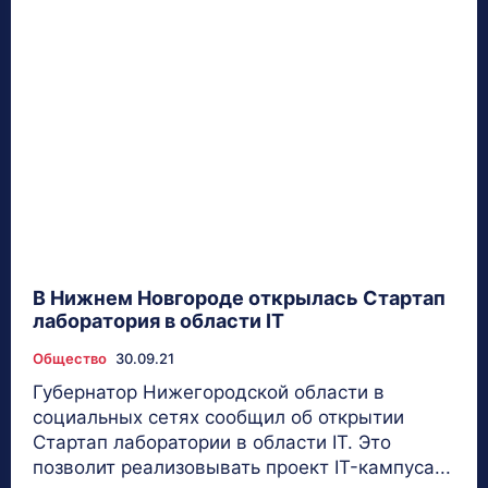
В Нижнем Новгороде открылась Стартап
лаборатория в области IT
Общество
30.09.21
Губернатор Нижегородской области в
социальных сетях сообщил об открытии
Стартап лаборатории в области IT. Это
позволит реализовывать проект IT-кампуса...