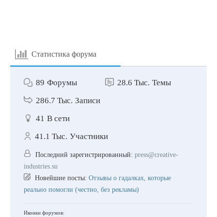
Статистика форума
89
Форумы
28.6 Тыс.
Темы
286.7 Тыс.
Записи
41
В сети
41.1 Тыс.
Участники
Последний зарегистрированный:
press@creative-
industries.su
Новейшие посты:
Отзывы о гадалках, которые
реально помогли (честно, без рекламы)
Иконки форумов: