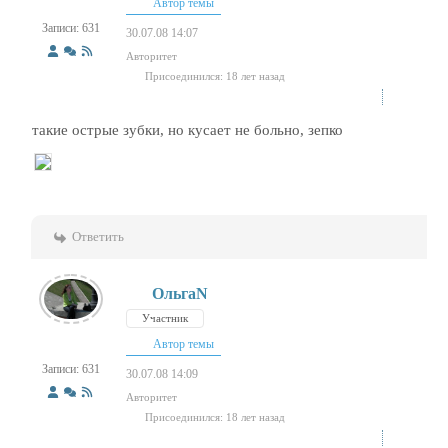
Автор темы
Записи: 631
30.07.08 14:07
Авторитет
Присоединился: 18 лет назад
такие острые зубки, но кусает не больно, зепко
Ответить
ОльгаN
Участник
Автор темы
Записи: 631
30.07.08 14:09
Авторитет
Присоединился: 18 лет назад