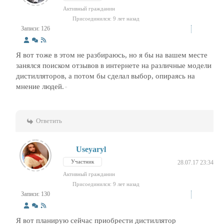
Активный гражданин
Присоединился: 9 лет назад
Записи: 126
Я вот тоже в этом не разбираюсь, но я бы на вашем месте
занялся поиском отзывов в интернете на различные модели
дистилляторов, а потом бы сделал выбор, опираясь на
мнение людей.
Ответить
Useyaryl
Участник
28.07.17 23:34
Активный гражданин
Присоединился: 9 лет назад
Записи: 130
Я вот планирую сейчас приобрести дистиллятор