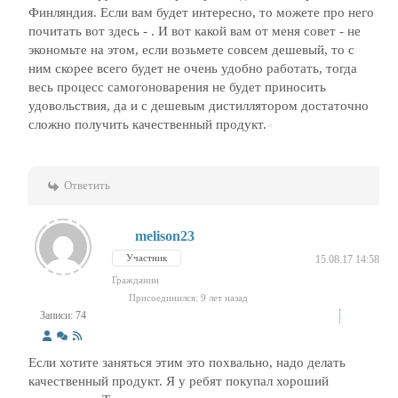
Финляндия. Если вам будет интересно, то можете про него
почитать вот здесь - . И вот какой вам от меня совет - не
экономьте на этом, если возьмете совсем дешевый, то с
ним скорее всего будет не очень удобно работать, тогда
весь процесс самогоноварения не будет приносить
удовольствия, да и с дешевым дистиллятором достаточно
сложно получить качественный продукт.
Ответить
melison23
Участник
15.08.17 14:58
Гражданин
Присоединился: 9 лет назад
Записи: 74
Если хотите заняться этим это похвально, надо делать
качественный продукт. Я у ребят покупал хороший