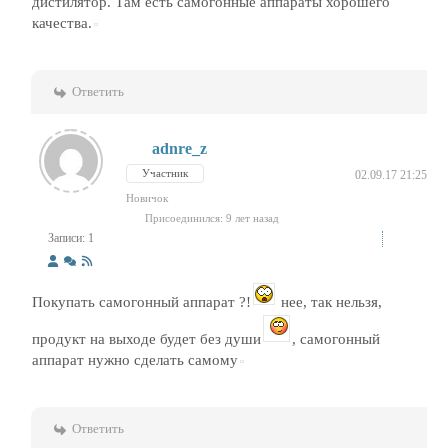
дистилятор. Там есть самогонные аппараты хорошего
качества.
Ответить
adnre_z
Участник
02.09.17 21:25
Новичок
Присоединился: 9 лет назад
Записи: 1
Покупать самогонный аппарат ?!
нее, так нельзя,
продукт на выходе будет без души
, самогонный
аппарат нужно сделать самому
Ответить