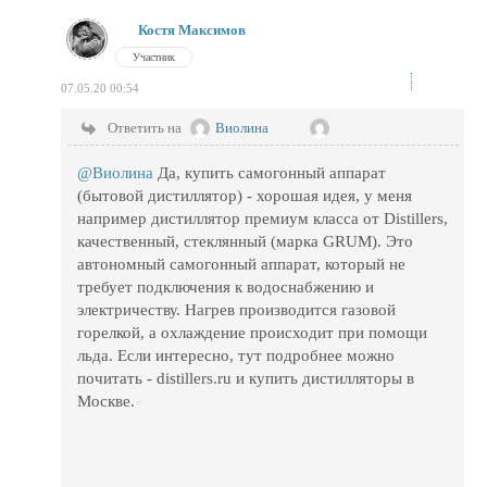
Костя Максимов
Участник
07.05.20 00:54
Ответить на
Виолина
@Виолина
Да, купить самогонный аппарат
(бытовой дистиллятор) - хорошая идея, у меня
например дистиллятор премиум класса от Distillers,
качественный, стеклянный (марка GRUM). Это
автономный самогонный аппарат, который не
требует подключения к водоснабжению и
электричеству. Нагрев производится газовой
горелкой, а охлаждение происходит при помощи
льда. Если интересно, тут подробнее можно
почитать - distillers.ru и купить дистилляторы в
Москве.