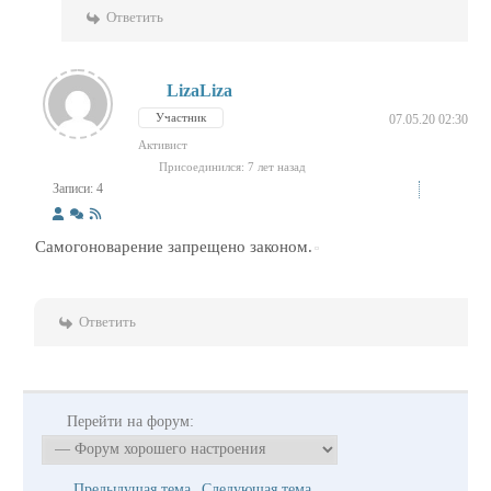
Ответить
LizaLiza
Участник
07.05.20 02:30
Активист
Присоединился: 7 лет назад
Записи: 4
Самогоноварение запрещено законом.
Ответить
Перейти на форум:
Предыдущая тема
Следующая тема