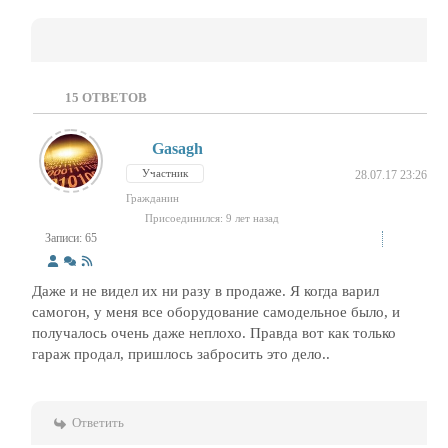
15
ОТВЕТОВ
Gasagh
Участник
28.07.17 23:26
Гражданин
Присоединился: 9 лет назад
Записи: 65
Даже и не видел их ни разу в продаже. Я когда варил
самогон, у меня все оборудование самодельное было, и
получалось очень даже неплохо. Правда вот как только
гараж продал, пришлось забросить это дело..
Ответить