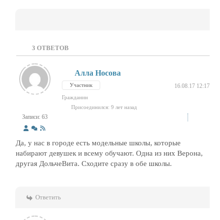
3
ОТВЕТОВ
Алла Носова
Участник
16.08.17 12:17
Гражданин
Присоединился: 9 лет назад
Записи: 63
Да, у нас в городе есть модельные школы, которые
набирают девушек и всему обучают. Одна из них Верона,
другая ДольчеВита. Сходите сразу в обе школы.
Ответить