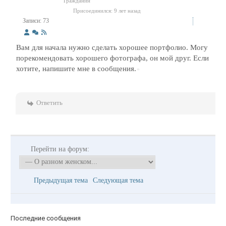
Гражданин
Присоединился: 9 лет назад
Записи: 73
Вам для начала нужно сделать хорошее портфолио. Могу
порекомендовать хорошего фотографа, он мой друг. Если
хотите, напишите мне в сообщения.
Ответить
Перейти на форум:
Предыдущая тема
Следующая тема
Последние сообщения