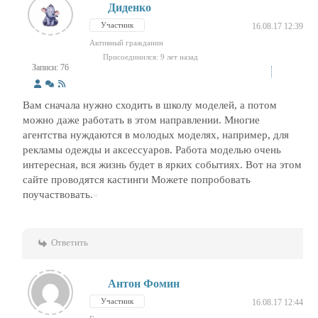
Диденко
Участник
16.08.17 12:39
Активный гражданин
Присоединился: 9 лет назад
Записи: 76
Вам сначала нужно сходить в школу моделей, а потом
можно даже работать в этом направлении. Многие
агентства нуждаются в молодых моделях, например, для
рекламы одежды и аксессуаров. Работа моделью очень
интересная, вся жизнь будет в ярких событиях. Вот на этом
сайте проводятся кастинги Можете попробовать
поучаствовать.
Ответить
Антон Фомин
Участник
16.08.17 12:44