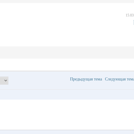
15.03
Предыдущая тема
Следующая те