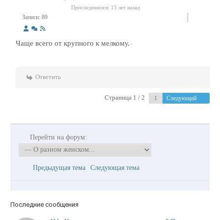
Присоединился: 15 лет назад
Записи: 89
Чаще всего от крупного к мелкому.
Ответить
Страница 1 / 2
Следующий
Перейти на форум:
Предыдущая тема
Следующая тема
Последние сообщения