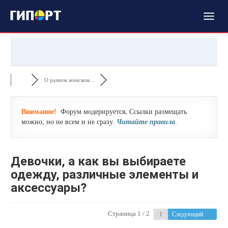
О разном женском...
Внимание!
Форум модерируется
.
Ссылки размещать
можно, но не всем и не сразу.
Читайте правила
.
Девочки, а как вы выбираете
одежду, различные элементы и
аксессуары?
Страница 1 / 2
Следующий