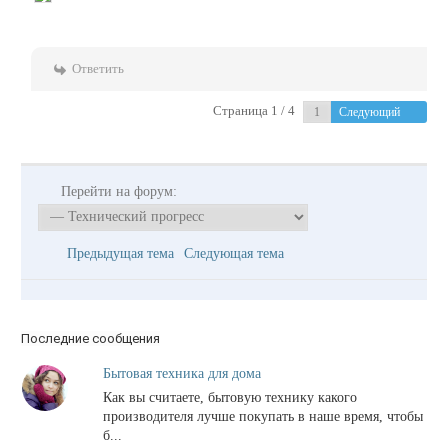
Ответить
Страница 1 / 4
Следующий
Перейти на форум:
Предыдущая тема
Следующая тема
Последние сообщения
Бытовая техника для дома
Как вы считаете, бытовую технику какого
производителя лучше покупать в наше время, чтобы
б...