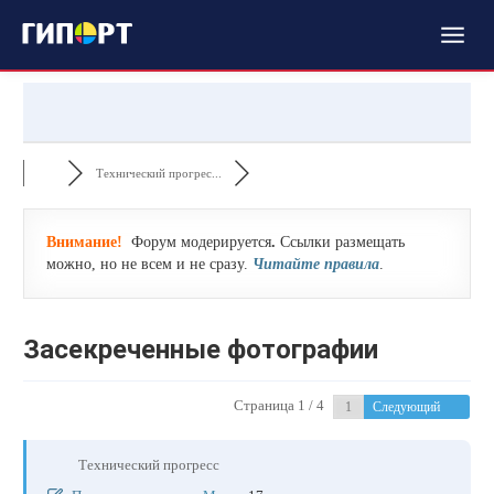
Технический прогрес...
Внимание!
Форум модерируется
.
Ссылки размещать
можно, но не всем и не сразу.
Читайте правила
.
Засекреченные фотографии
Страница 1 / 4
Следующий
Технический прогресс