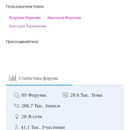
Пользователи Online
Владлена Черненко
Анастасия Федотова
Виктория Чернышенко
Присоединяйтесь!
Статистика форума
89
Форумы
28.6 Тыс.
Темы
286.7 Тыс.
Записи
28
В сети
41.1 Тыс.
Участники