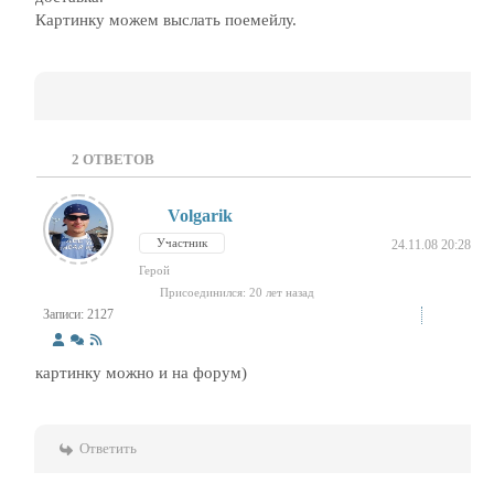
Картинку можем выслать поемейлу.
2
ОТВЕТОВ
Volgarik
Участник
24.11.08 20:28
Герой
Присоединился: 20 лет назад
Записи: 2127
картинку можно и на форум)
Ответить