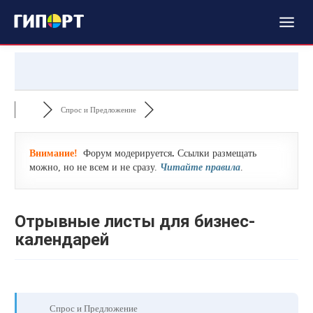
Спрос и Предложение
Внимание!
Форум модерируется
.
Ссылки размещать
можно, но не всем и не сразу.
Читайте правила
.
Отрывные листы для бизнес-
календарей
Спрос и Предложение