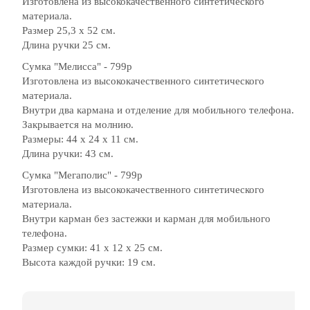
Изготовлена из высококачественного синтетического
материала.
Размер 25,3 х 52 см.
Длина ручки 25 см.
Сумка "Мелисса" - 799р
Изготовлена из высококачественного синтетического
материала.
Внутри два кармана и отделение для мобильного телефона.
Закрывается на молнию.
Размеры: 44 х 24 х 11 см.
Длина ручки: 43 см.
Сумка "Мегаполис" - 799р
Изготовлена из высококачественного синтетического
материала.
Внутри карман без застежки и карман для мобильного
телефона.
Размер сумки: 41 х 12 х 25 см.
Высота каждой ручки: 19 см.