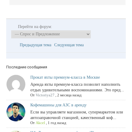
Перейти на форум:
Предыдущая тема
Следующая тема
Последние сообщения
Прокат яхты премиум-класса в Москве
Аренда яхты премиум-класса позволит наполнить
отдых удивительными воспоминаниями. Это пред...
От
Victoriya27
,
2 месяца назад
Кофемашины для АЗС в аренду
Если вы управляете магазином, супермаркетом или
автозаправочной станцией, качественный коф...
От
Akcel
,
1 год назад