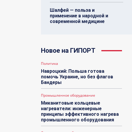
Шалфей — польза и
применение в народной и
современной медицине
Новое на ГИПОРТ
Политика
Навроцкий: Польша готова
помочь Украине, но без флагов
Бандеры
Промышленное оборудование
Миканитовые кольцевые
нагреватели: инженерные
принципы эффективного нагрева
промышленного оборудования