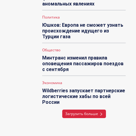
аномальных явлениях
Политика
Юшков: Европа не сможет узнать
происхождение идущего из
Турции газа
Общество
Минтранс изменил правила
оповещения пассажиров поездов
с сентября
Экономика
Wildberries запускает партнерские
логистические хабы по всей
России
Загрузить больше