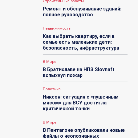
Строительные работы
Ремонт и обслуживание зданий:
полное руководство
Недвижимость
Как выбрать квартиру, если в
семье есть маленькие дети:
безопасность, инфраструктура
В Мире
В Братиславе на НПЗ Slovnaft
вспыхнул пожар
Политика
Никсон: ситуация с «пушечным
мясом» для ВСУ достигла
критической точки
В Мире
В Пентагоне опубликовали новые
файлы о неопознанных