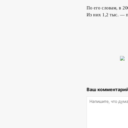
По его словам, в 2
Из них 1,2 тыс. — 
Ваш комментарий