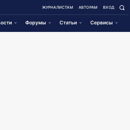
ЖУРНАЛИСТАМ
АВТОРАМ
ВХОД
ости
Форумы
Статьи
Сервисы