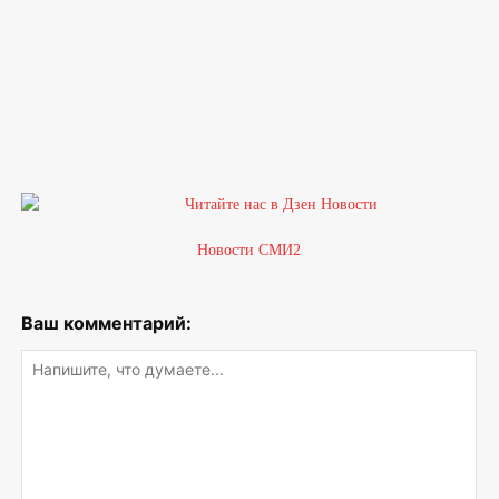
Новости СМИ2
Ваш комментарий: