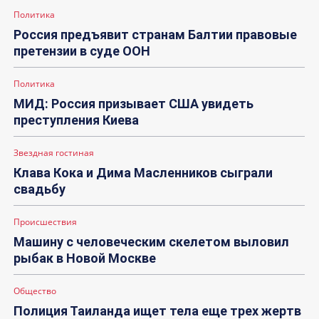
Политика
Россия предъявит странам Балтии правовые
претензии в суде ООН
Политика
МИД: Россия призывает США увидеть
преступления Киева
Звездная гостиная
Клава Кока и Дима Масленников сыграли
свадьбу
Происшествия
Машину с человеческим скелетом выловил
рыбак в Новой Москве
Общество
Полиция Таиланда ищет тела еще трех жертв