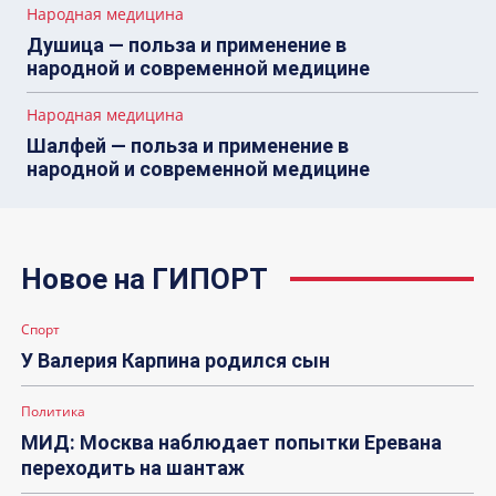
Народная медицина
Душица — польза и применение в
народной и современной медицине
Народная медицина
Шалфей — польза и применение в
народной и современной медицине
Новое на ГИПОРТ
Спорт
У Валерия Карпина родился сын
Политика
МИД: Москва наблюдает попытки Еревана
переходить на шантаж