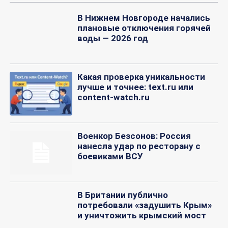
В Нижнем Новгороде начались
плановые отключения горячей
воды — 2026 год
Какая проверка уникальности
лучше и точнее: text.ru или
content-watch.ru
Военкор Безсонов: Россия
нанесла удар по ресторану с
боевиками ВСУ
В Британии публично
потребовали «задушить Крым»
и уничтожить крымский мост