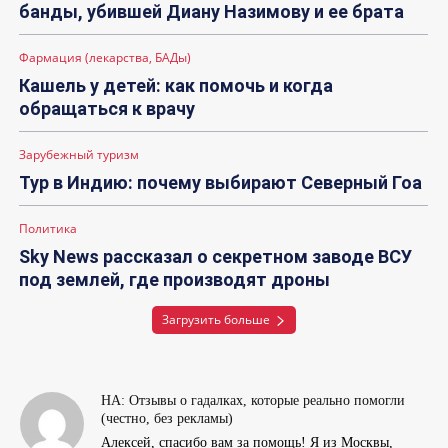
банды, убившей Диану Назимову и ее брата
Фармация (лекарства, БАДы)
Кашель у детей: как помочь и когда
обращаться к врачу
Зарубежный туризм
Тур в Индию: почему выбирают Северный Гоа
Политика
Sky News рассказал о секретном заводе ВСУ
под землей, где производят дроны
Загрузить больше
НА: Отзывы о гадалках, которые реально помогли
(честно, без рекламы)
Алексей, спасибо вам за помощь! Я из Москвы,