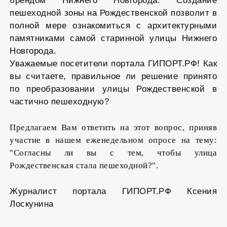
брендом Нижнего Новгорода. Создание
пешеходной зоны на Рождественской позволит в
полной мере ознакомиться с архитектурными
памятниками самой старинной улицы Нижнего
Новгорода.
Уважаемые посетители портала ГИПОРТ.РФ! Как
вы считаете, правильное ли решение принято
по преобразовании улицы Рождественской в
частично пешеходную?
Предлагаем Вам ответить на этот вопрос, приняв
участие в нашем еженедельном опросе на тему:
"Согласны ли вы с тем, чтобы улица
Рождественская стала пешеходной?".
Журналист портала ГИПОРТ.РФ Ксения
Лоскунина