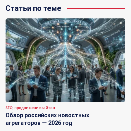
Статьи по теме
SEO, продвижение сайтов
Обзор российских новостных
агрегаторов — 2026 год