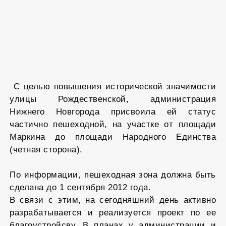
С целью повышения исторической значимости
улицы Рождественской, администрация
Нижнего Новгорода присвоила ей статус
частично пешеходной, на участке от площади
Маркина до площади Народного Единства
(четная сторона).
По информации, пешеходная зона должна быть
сделана до 1 сентября 2012 года.
В связи с этим, на сегодняшний день активно
разрабатывается и реализуется проект по ее
благоустройсву. В планах у администрации и