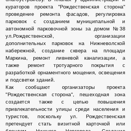
кураторов проекта "Рождественская сторона"
проведение ремонта фасадов, регулировка
парковок с созданием муниципальной и
автономной парковочной зоны за домом №38
ул.Рождественской, организации
дополнительных парковок на Нижневолской
набережной, создание сквера на площади
Маркина, ремонт ливневой канализации, а
также ремонт тротуарного покрытия с
разработкой орнаментного мощения, освещения
и подсветки зданий.
Как сообщают организаторы проекта
"Рождественская сторона", пешеходная зона
создается также с целью повышения
привлекательности улицы среди населения и
туристов, поскольку ул. Рождественская
претендует стать визитной карточкой или