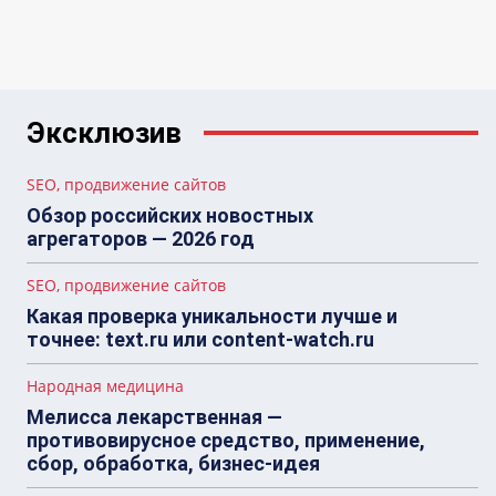
Эксклюзив
SEO, продвижение сайтов
Обзор российских новостных
агрегаторов — 2026 год
SEO, продвижение сайтов
Какая проверка уникальности лучше и
точнее: text.ru или content-watch.ru
Народная медицина
Мелисса лекарственная —
противовирусное средство, применение,
сбор, обработка, бизнес-идея