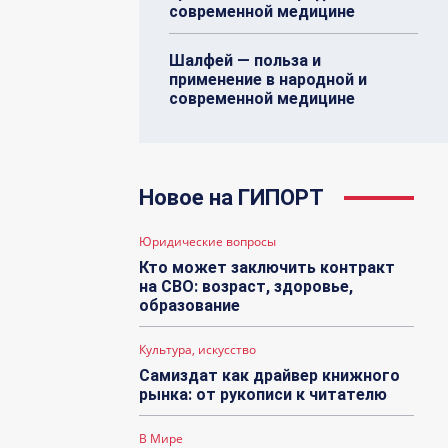
современной медицине
Шалфей — польза и
применение в народной и
современной медицине
Новое на ГИПОРТ
Юридические вопросы
Кто может заключить контракт
на СВО: возраст, здоровье,
образование
Культура, искусство
Самиздат как драйвер книжного
рынка: от рукописи к читателю
В Мире