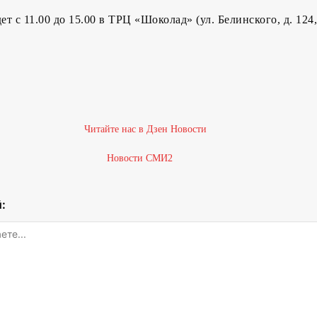
 с 11.00 до 15.00 в ТРЦ «Шоколад» (ул. Белинского, д. 124,
Новости СМИ2
: