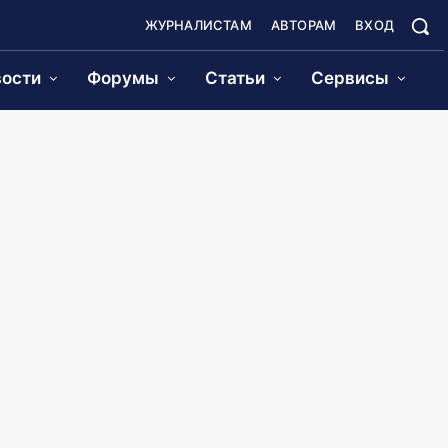
ЖУРНАЛИСТАМ
АВТОРАМ
ВХОД
ости
Форумы
Статьи
Сервисы