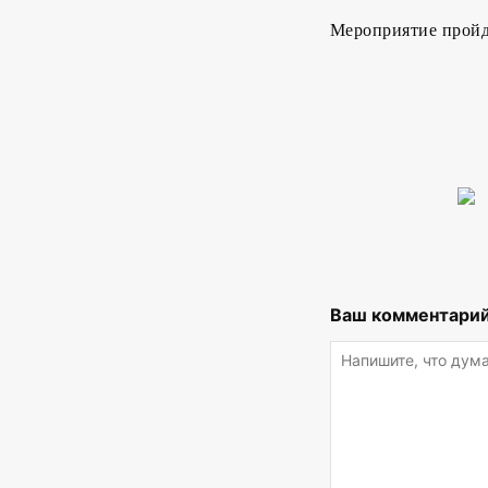
Мероприятие пройдет
Ваш комментарий