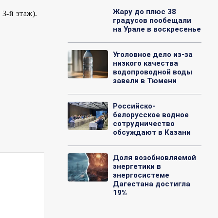
Жару до плюс 38
 3-й этаж).
градусов пообещали
на Урале в воскресенье
Уголовное дело из-за
низкого качества
водопроводной воды
завели в Тюмени
Российско-
белорусское водное
сотрудничество
обсуждают в Казани
Доля возобновляемой
энергетики в
энергосистеме
Дагестана достигла
19%