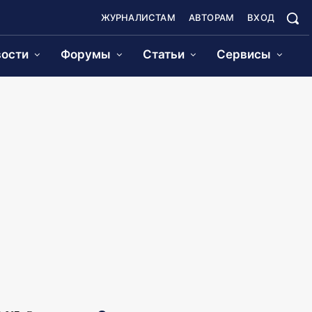
ЖУРНАЛИСТАМ
АВТОРАМ
ВХОД
ости
Форумы
Статьи
Сервисы