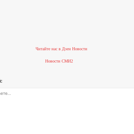
Новости СМИ2
: