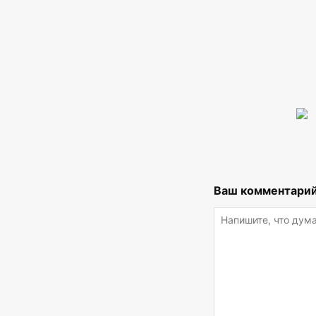
Ваш комментарий