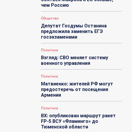
чем Россию
Общество
Депутат Госдумы Останина
предложила заменить ЕГЭ
госэкзаменами
Политика
Взгляд: СВО меняет систему
военного управления
Политика
Матвиенко: жителей РФ могут
предостеречь от посещения
Армении
Политика
ВХ: опубликован маршрут ракет
FP-5 ВСУ «Фламинго» до
Тюменской области