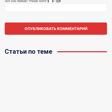
Are you human? Please solve:
Статьи по теме