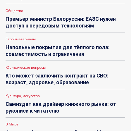
Общество
Премьер-министр Белоруссии: ЕАЭС нужен
доступ к передовым технологиям
Стройматериалы
Напольные покрытия для тёплого пола:
совместимость и ограничения
Юридические вопросы
Кто может заключить контракт на СВО:
возраст, здоровье, образование
Культура, искусство
Самиздат как драйвер книжного рынка: от
рукописи к читателю
В Мире