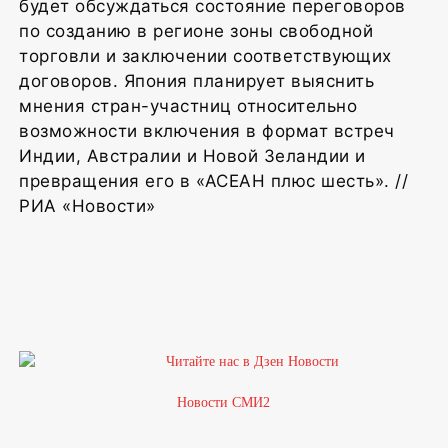
будет обсуждаться состояние переговоров
по созданию в регионе зоны свободной
торговли и заключении соответствующих
договоров. Япония планирует выяснить
мнения стран-участниц относительно
возможности включения в формат встреч
Индии, Австралии и Новой Зеландии и
превращения его в «АСЕАН плюс шесть». //
РИА «Новости»
Новости СМИ2