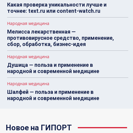
Какая проверка уникальности лучше и
точнее: text.ru или content-watch.ru
Народная медицина
Мелисса лекарственная —
противовирусное средство, применение,
сбор, обработка, бизнес-идея
Народная медицина
Душица — польза и применение в
народной и современной медицине
Народная медицина
Шалфей — польза и применение в
народной и современной медицине
Новое на ГИПОРТ