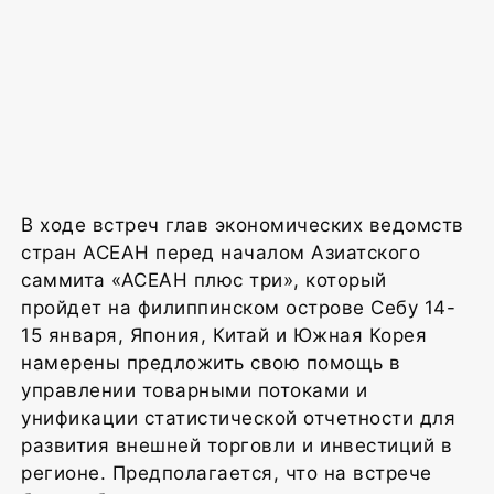
В ходе встреч глав экономических ведомств
стран АСЕАН перед началом Азиатского
саммита «АСЕАН плюс три», который
пройдет на филиппинском острове Себу 14-
15 января, Япония, Китай и Южная Корея
намерены предложить свою помощь в
управлении товарными потоками и
унификации статистической отчетности для
развития внешней торговли и инвестиций в
регионе. Предполагается, что на встрече