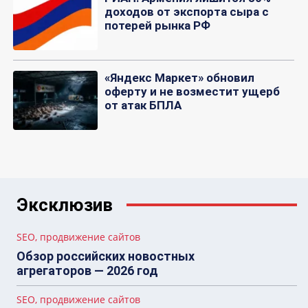
доходов от экспорта сыра с
потерей рынка РФ
«Яндекс Маркет» обновил
оферту и не возместит ущерб
от атак БПЛА
Эксклюзив
SEO, продвижение сайтов
Обзор российских новостных
агрегаторов — 2026 год
SEO, продвижение сайтов