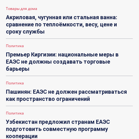
Товары для дома
Акриловая, чугунная или стальная ванна:
сравнение по теплоёмкости, весу, цене и
сроку службы
Политика
Премьер Киргизии: национальные меры в
ЕАЭС не должны создавать торговые
барьеры
Политика
Пашинян: ЕАЭС не должен рассматриваться
как пространство ограничений
Политика
Узбекистан предложил странам ЕАЭС
подготовить совместную программу
кооперации