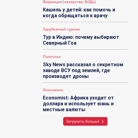
Фармация (лекарства, БАДы)
Кашель у детей: как помочь и
когда обращаться к врачу
Зарубежный туризм
Тур в Индию: почему выбирают
Северный Гоа
Политика
Sky News рассказал о секретном
заводе ВСУ под землей, где
производят дроны
Экономика
Economist: Африка уходит от
доллара и использует юань и
местные валюты
Загрузить больше