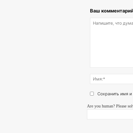
Ваш комментарий
Напишите,
что
думаете...
Сохранить имя и
Are you human? Please sol