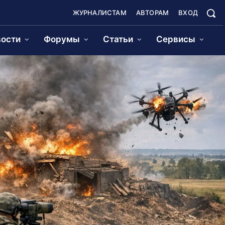
ЖУРНАЛИСТАМ
АВТОРАМ
ВХОД
ости
Форумы
Статьи
Сервисы