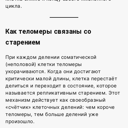
цикла.
Как теломеры связаны со
старением
При каждом делении соматической
(неполовой) клетки теломеры
укорачиваются. Когда они достигают
критически малой длины, клетка перестаёт
делиться и переходит в состояние, которое
называется репликативным старением. Этот
механизм действует как своеобразный
«счётчик» клеточных делений: чем короче
теломеры, тем больше делений уже
произошло.