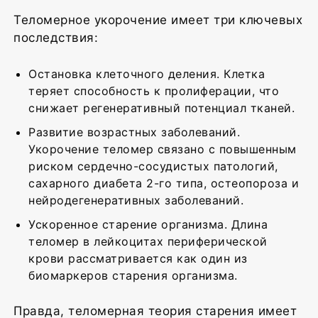
Теломерное укорочение имеет три ключевых
последствия:
Остановка клеточного деления. Клетка
теряет способность к пролиферации, что
снижает регенеративный потенциал тканей.
Развитие возрастных заболеваний.
Укорочение теломер связано с повышенным
риском сердечно-сосудистых патологий,
сахарного диабета 2-го типа, остеопороза и
нейродегенеративных заболеваний.
Ускоренное старение организма. Длина
теломер в лейкоцитах периферической
крови рассматривается как один из
биомаркеров старения организма.
Правда, теломерная теория старения имеет