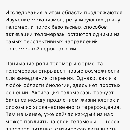
Исследования в этой области продолжаются.
Изучение механизмов, регулирующих длину
теломер, и поиск безопасных способов
активации теломеразы остаются одними из
самых перспективных направлений
современной геронтологии.
Понимание роли теломер и фермента
теломеразы открывает новые возможности
для замедления старения. Однако, как и в
любой области биологии, здесь нет простых
решений. Активация теломеразы требует
баланса между продлением жизни клеток и
риском их злокачественного перерождения.
Тем не менее, уже сейчас каждый из нас
может повлиять на свои теломеры — через
здоровое питание, физическую активность,