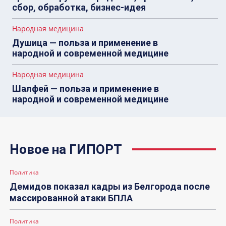
сбор, обработка, бизнес-идея
Народная медицина
Душица — польза и применение в
народной и современной медицине
Народная медицина
Шалфей — польза и применение в
народной и современной медицине
Новое на ГИПОРТ
Политика
Демидов показал кадры из Белгорода после
массированной атаки БПЛА
Политика