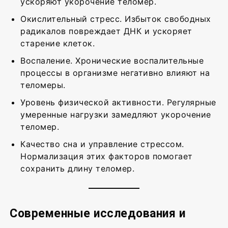
ускоряют укорочение теломер.
Окислительный стресс. Избыток свободных
радикалов повреждает ДНК и ускоряет
старение клеток.
Воспаление. Хронические воспалительные
процессы в организме негативно влияют на
теломеры.
Уровень физической активности. Регулярные
умеренные нагрузки замедляют укорочение
теломер.
Качество сна и управление стрессом.
Нормализация этих факторов помогает
сохранить длину теломер.
Современные исследования и