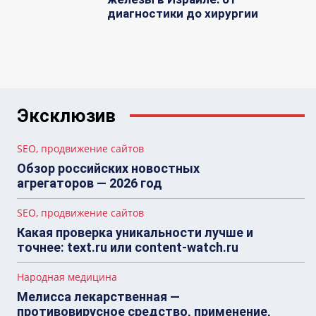
диагностики до хирургии
Эксклюзив
SEO, продвижение сайтов
Обзор российских новостных
агрегаторов — 2026 год
SEO, продвижение сайтов
Какая проверка уникальности лучше и
точнее: text.ru или content-watch.ru
Народная медицина
Мелисса лекарственная —
противовирусное средство, применение,