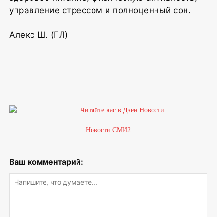
управление стрессом и полноценный сон.
Алекс Ш. (ГЛ)
Новости СМИ2
Ваш комментарий: