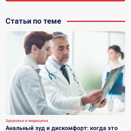
Статьи по теме
Здоровье и медицина
Анальный зуд и дискомфорт: когда это