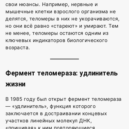
свои нюансы. Например, нервные и
мышечные клетки взрослого организма не
делятся, теломеры в них не укорачиваются,
но они всё равно «стареют» и умирают. Тем
не менее, теломеры остаются одним из
ключевых индикаторов биологического
возраста.
Фермент теломераза: удлинитель
жизни
В 1985 году был открыт фермент теломераза
— «удлинитель», функция которого
заключается в достраивании концевых
участков линейных молекул ДНК,
«пришивая» к ним повторяющиеся