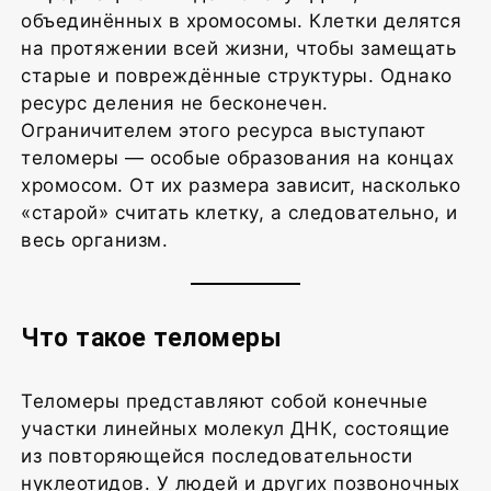
объединённых в хромосомы. Клетки делятся
на протяжении всей жизни, чтобы замещать
старые и повреждённые структуры. Однако
ресурс деления не бесконечен.
Ограничителем этого ресурса выступают
теломеры — особые образования на концах
хромосом. От их размера зависит, насколько
«старой» считать клетку, а следовательно, и
весь организм.
Что такое теломеры
Теломеры представляют собой конечные
участки линейных молекул ДНК, состоящие
из повторяющейся последовательности
нуклеотидов. У людей и других позвоночных