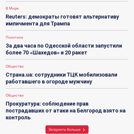
В Мире
Reuters: демократы готовят альтернативу
импичмента для Трампа
Политика
За два часа по Одесской области запустили
более 70 «Шахедов» и 20 ракет
Общество
Страна.ua: сотрудники ТЦК мобилизовали
работавшего в огороде мужчину
Общество
Прокуратура: соблюдение прав
пострадавших от атаки на Белгород взято на
контроль
Загрузить больше