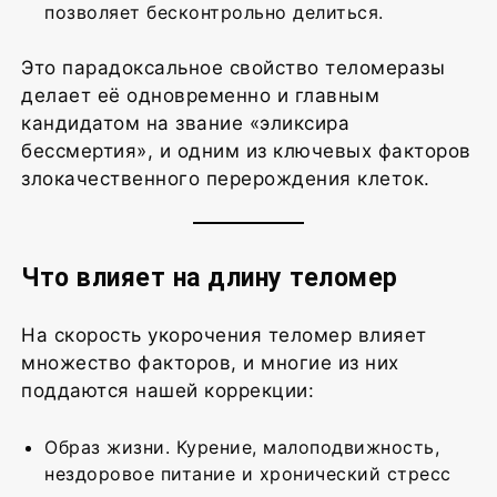
позволяет бесконтрольно делиться.
Это парадоксальное свойство теломеразы
делает её одновременно и главным
кандидатом на звание «эликсира
бессмертия», и одним из ключевых факторов
злокачественного перерождения клеток.
Что влияет на длину теломер
На скорость укорочения теломер влияет
множество факторов, и многие из них
поддаются нашей коррекции:
Образ жизни. Курение, малоподвижность,
нездоровое питание и хронический стресс