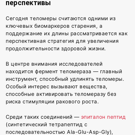
перспективы
Сегодня теломеры считаются одними из
ключевых биомаркеров старения, а
поддержание их длины рассматривается как
перспективная стратегия для увеличения
продолжительности здоровой жизни.
В центре внимания исследователей
находится фермент теломераза — главный
инструмент, способный удлинять теломеры.
Особый интерес вызывают вещества,
способные активировать теломеразу без
риска стимуляции ракового роста.
Среди таких соединений —
эпиталон пептид
(синтетический тетрапептид с
последовательностью Ala-Glu-Asp-Gly),