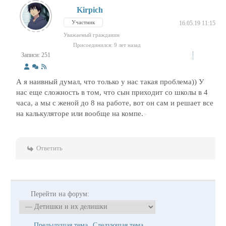
Kirpich
Участник
16.05.19 11:15
Уважаемый гражданин
Присоединился: 9 лет назад
Записи: 251
А я наивный думал, что только у нас такая проблема)) У
нас еще сложность в том, что сын приходит со школы в 4
часа, а мы с женой до 8 на работе, вот он сам и решает все
на калькуляторе или вообще на компе.
Ответить
Перейти на форум:
Предыдущая тема
Следующая тема