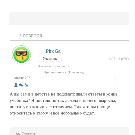
3
ОТВЕТОВ
PiroGa
Участник
16.05.19 10:59
Активный гражданин
Присоединился: 9 лет назад
Записи: 202
А вы сами в детстве не подсматривали ответы в конце
учебника? Я постоянно так делала и ничего: выросла,
институт закончила с отличием. Так что вы проще
относитесь к этому и все нормально будет.
Ответить