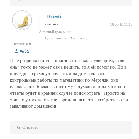
Rrissti
Участник
16.05.19 11:10
Активный гражданин
Присоединился: 9 лет назад
Записи: 188
Я не разрешаю дочке пользоваться калькулятором, если
она что-то не может сама решить, то я ей помогаю. Но в
последнее время учител стала на дом задавать
контрольные работы по математики по Мерзляк, они
сложные для 6 класса, поэтому я думаю иногда можно и
ответы будет в крайней случае подсмотреть . Просто на
уроках у них не хватает времени все это разобрать, вот и
заваливают домашкой(
Ответить