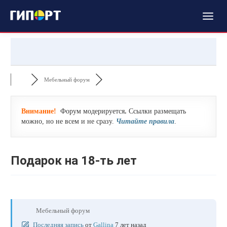
Мебельный форум
Внимание!
Форум модерируется
.
Ссылки размещать
можно, но не всем и не сразу.
Читайте правила
.
Подарок на 18-ть лет
Мебельный форум
Последняя запись
от
Gallina
7 лет назад