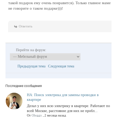
такой подарок ему очень понравится). Только главное маме
не говорите о таком подарке)))!
Ответить
Перейти на форум:
Предыдущая тема
Следующая тема
Последние сообщения
НА: Поиск электрика для замены проводки в
квартире
Делал у них всю электрику в квартире. Работают по
всей Москве, расстояние для них не пробл...
От
Oleggy
,
2 месяца назад