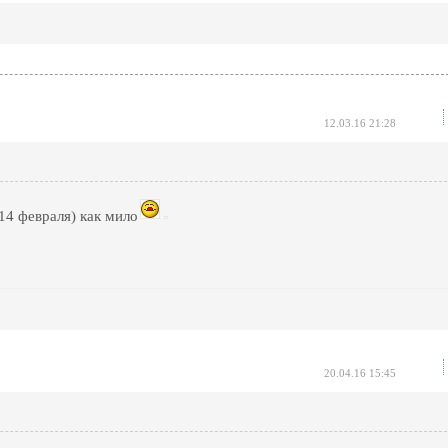
12.03.16 21:28
4 февраля) как мило
20.04.16 15:45