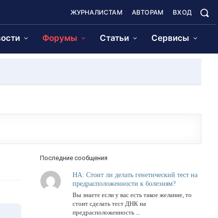
ЖУРНАЛИСТАМ
АВТОРАМ
ВХОД
ости
Форумы
Статьи
Сервисы
Последние сообщения
НА: Стоит ли делать генетический тест на
предрасположенности к болезням?
Вы знаете если у вас есть такое желание, то
стоит сделать тест ДНК на
предрасположенность ...