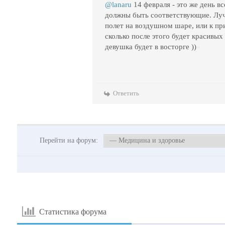
@lanaru
14 февраля - это же день 
должны быть соответствующие. Луч
полет на воздушном шаре, или к п
сколько после этого будет красивых
девушка будет в восторге ))
Ответить
Перейти на форум:
Статистика форума