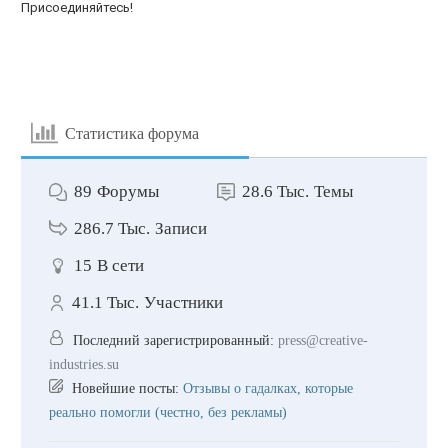
Присоединяйтесь!
Статистика форума
89
Форумы
28.6 Тыс.
Темы
286.7 Тыс.
Записи
15
В сети
41.1 Тыс.
Участники
Последний зарегистрированный:
press@creative-
industries.su
Новейшие посты:
Отзывы о гадалках, которые
реально помогли (честно, без рекламы)