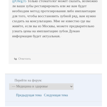
@Oleg35
Только стоматолог может сказать, возможно
ли ваши зубы реставрировать или же вам будет
необходим метод протезирования либо имплантации
для того, чтобы восстановить зубной ряд, вам нужно
сходить на консультацию. Мне не известно где вы
живёте, если вы из Москвы, можете предварительно
узнать цены на имплантацию зубов Думаю
информация будет актуальная.
Ответить
Перейти на форум:
Предыдущая тема
Следующая тема