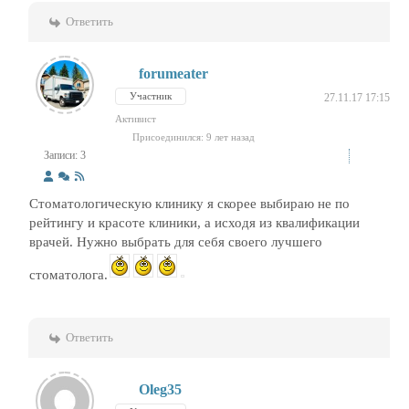
Ответить
forumeater
Участник
27.11.17 17:15
Активист
Присоединился: 9 лет назад
Записи: 3
Стоматологическую клинику я скорее выбираю не по
рейтингу и красоте клиники, а исходя из квалификации
врачей. Нужно выбрать для себя своего лучшего
стоматолога.
Ответить
Oleg35