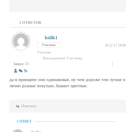
2
ОТВЕТОВ
kulik1
Участник
19.12.17 19:09
Участник
Присоединился: 9 лет назад
Записи: 13
да в принципе они одинаковые, ну чем дороже тем лучше я
лично разные покупаю, бывает цветные.
Ответить
1 ОТВЕТ