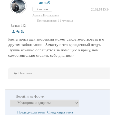
annaS
Участник
26.02.18 15:34
Активный гражданин
Присоединился: 11 лет назад
Записи: 142
Рвота присущая анорексии может свидетельствовать и о
другом заболевании . Зачастую это врожденный недуг.
Лучше конечно обращаться за помощью к врачу, чем
самостоятельно ставить себе диагноз.
Ответить
Перейти на форум:
Предыдущая тема
Следующая тема