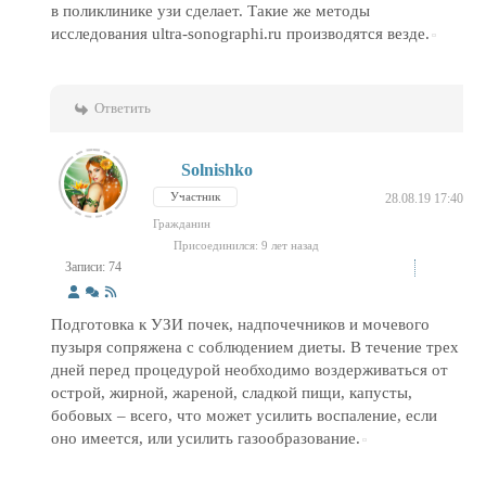
в поликлинике узи сделает. Такие же методы
исследования ultra-sonographi.ru производятся везде.
Ответить
Solnishko
Участник
28.08.19 17:40
Гражданин
Присоединился: 9 лет назад
Записи: 74
Подготовка к УЗИ почек, надпочечников и мочевого
пузыря сопряжена с соблюдением диеты. В течение трех
дней перед процедурой необходимо воздерживаться от
острой, жирной, жареной, сладкой пищи, капусты,
бобовых – всего, что может усилить воспаление, если
оно имеется, или усилить газообразование.