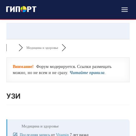
Медицина и здоровье
Внимание!
Форум модерируется
.
Ссылки размещать
можно, но не всем и не сразу.
Читайте правила
.
УЗИ
Медицина и здоровье
Последняя запись
от
Vitamin
7 лет назад