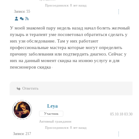
Присоединился: 8 лет назад
Записи: 55
У моей знакомой пару недель назад начал болеть желчный
пузырь и терапевт уме посоветовал обратиться сделать у
них узи обследование. Там у них работают
профессиональные мастера которые могут определить
причину заболевания или подтвердить диагноз. Сейчас у
них на данный момент скидка на ихнюю услугу и для
пенсионеров скидка
Ответить
Leya
Участник
05.10.18 03:30
Активный гражданин
Присоединился: 8 лет назад
Записи: 217