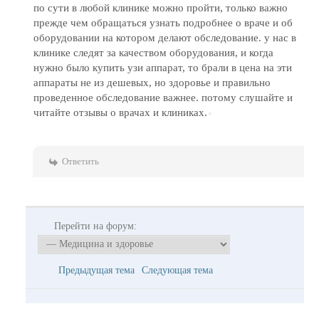
по сути в любой клинике можно пройти, только важно
прежде чем обращаться узнать подробнее о враче и об
оборудовании на котором делают обследование. у нас в
клинике следят за качеством оборудования, и когда
нужно было купить узи аппарат, то брали в цена на эти
аппараты не из дешевых, но здоровье и правильно
проведенное обследование важнее. потому слушайте и
читайте отзывы о врачах и клиниках.
Ответить
Перейти на форум:
Предыдущая тема
Следующая тема