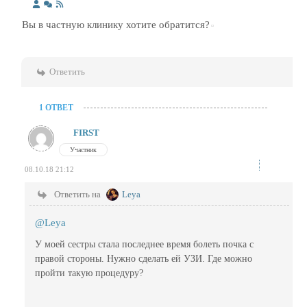
Вы в частную клинику хотите обратится?
Ответить
1 ОТВЕТ
FIRST
Участник
08.10.18 21:12
Ответить на
Leya
@Leya
У моей сестры стала последнее время болеть почка с
правой стороны. Нужно сделать ей УЗИ. Где можно
пройти такую процедуру?