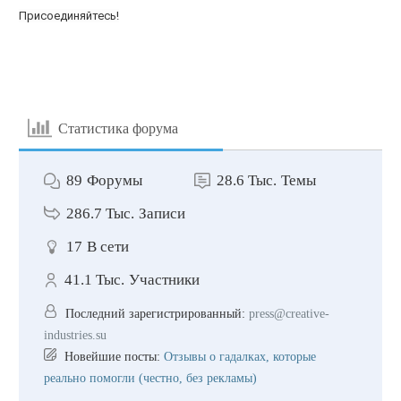
Присоединяйтесь!
Статистика форума
89
Форумы
28.6 Тыс.
Темы
286.7 Тыс.
Записи
17
В сети
41.1 Тыс.
Участники
Последний зарегистрированный:
press@creative-
industries.su
Новейшие посты:
Отзывы о гадалках, которые
реально помогли (честно, без рекламы)