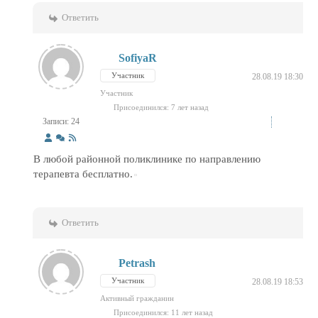
Ответить
SofiyaR
Участник
28.08.19 18:30
Участник
Присоединился: 7 лет назад
Записи: 24
В любой районной поликлинике по направлению
терапевта бесплатно.
Ответить
Petrash
Участник
28.08.19 18:53
Активный гражданин
Присоединился: 11 лет назад