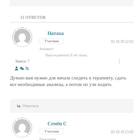
11
ОТВЕТОВ
Натаха
Участник
02.10.18 22:02
Активист
Присоединился: 8 лет назад
Записи: 7
Думаю вам нужно для начала сходить к терапевту, сдать
все необходимые анализы, а потом по узи ходить
Ответить
Семён С
Участник
02.10.18 23:45
Гражданин