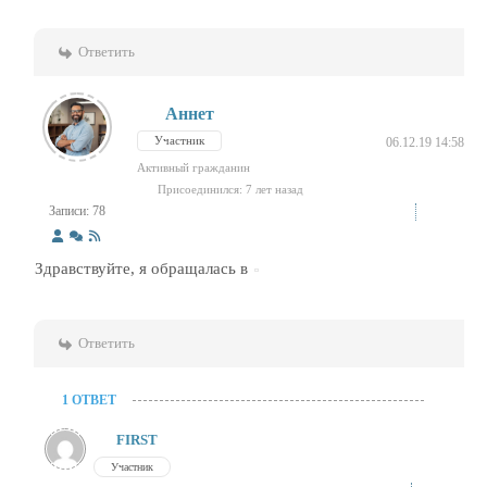
Ответить
Аннет
Участник
06.12.19 14:58
Активный гражданин
Присоединился: 7 лет назад
Записи: 78
Здравствуйте, я обращалась в
Ответить
1 ОТВЕТ
FIRST
Участник