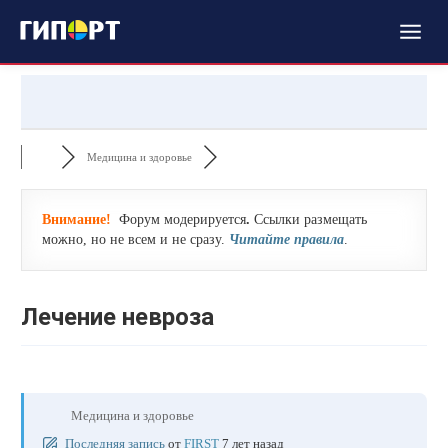
Медицина и здоровье
Внимание!
Форум модерируется
.
Ссылки размещать
можно, но не всем и не сразу.
Читайте правила
.
Лечение невроза
Медицина и здоровье
Последняя запись
от
FIRST
7 лет назад